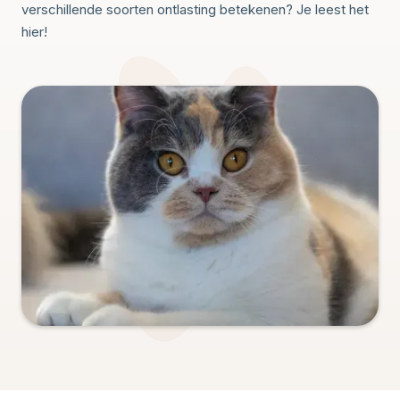
verschillende soorten ontlasting betekenen? Je leest het
hier!