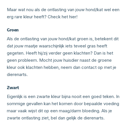
Maar wat nou als de ontlasting van jouw hond/kat wel een
erg rare kleur heeft? Check het hier!
Groen
Als de ontlasting van jouw hond/kat groen is, betekent dit
dat jouw maatje waarschijnlijk iets teveel gras heeft
gegeten. Heeft hij/zij verder geen klachten? Dan is het
geen probleem. Mocht jouw huisdier naast de groene
kleur ook klachten hebben, neem dan contact op met je
dierenarts.
Zwart
Eigenlijk is een zwarte kleur bijna nooit een goed teken. In
sommige gevallen kan het komen door bepaalde voeding
maar vaak wijst dit op een maag/darm bloeding. Als je
zwarte ontlasting ziet, bel dan gelijk de dierenarts.