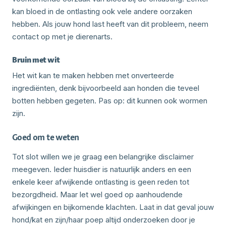
kan bloed in de ontlasting ook vele andere oorzaken
hebben. Als jouw hond last heeft van dit probleem, neem
contact op met je dierenarts.
Bruin met wit
Het wit kan te maken hebben met onverteerde
ingrediënten, denk bijvoorbeeld aan honden die teveel
botten hebben gegeten. Pas op: dit kunnen ook wormen
zijn.
Goed om te weten
Tot slot willen we je graag een belangrijke disclaimer
meegeven. Ieder huisdier is natuurlijk anders en een
enkele keer afwijkende ontlasting is geen reden tot
bezorgdheid. Maar let wel goed op aanhoudende
afwijkingen en bijkomende klachten. Laat in dat geval jouw
hond/kat en zijn/haar poep altijd onderzoeken door je