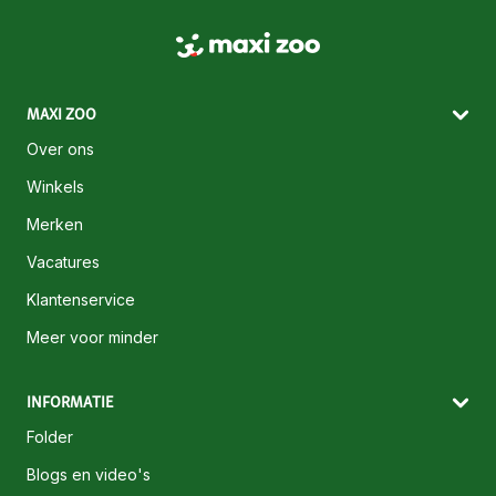
MAXI ZOO
Over ons
Winkels
Merken
Vacatures
Klantenservice
Meer voor minder
INFORMATIE
Folder
Blogs en video's