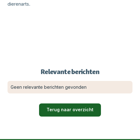
dierenarts.
Relevante berichten
Geen relevante berichten gevonden
Terug naar overzicht