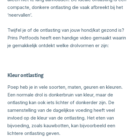
compacte, donkere ontlasting die vaak afbreekt bij het
‘neervallen’.
Twijfel je of de ontlasting van jouw hond/kat gezond is?
Prins Petfoods heeft een handige video gemaakt waarin
je gemakkelijk ontdekt welke drolvormen er zijn:
Kleur ontlasting
Poep heb je in vele soorten, maten, geuren en kleuren.
Een normale drol is donkerbruin van kleur, maar de
ontlasting kan ook iets lichter of donkerder zijn. De
samenstelling van de dagelijkse voeding heeft veel
invloed op de kleur van de ontlasting. Het eten van
bijvoeding, zoals kauwbotten, kan bijvoorbeeld een
lichtere ontlasting geven.