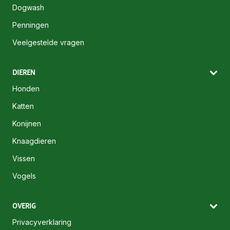
Dogwash
Penningen
Veelgestelde vragen
DIEREN
Honden
Katten
Konijnen
Knaagdieren
Vissen
Vogels
OVERIG
Privacyverklaring