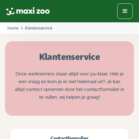
Home
Klantenservice
Klantenservice
Onze werknemers staan altijd voor jou klaar. Heb je
een vraag en kom je er niet helemaal uit? Je kan
altijd contact opnemen door het contactformulier in
te vullen, wij helpen je graag!
Contactformulier