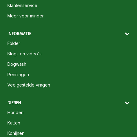
Klantenservice
Meer voor minder
INFORMATIE
Folder
Blogs en video's
Dogwash
Penningen
Veelgestelde vragen
DIEREN
Honden
Katten
Konijnen