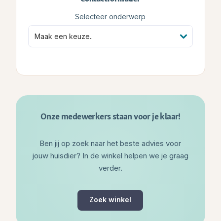
Selecteer onderwerp
Onze medewerkers staan voor je klaar!
Ben jij op zoek naar het beste advies voor
jouw huisdier? In de winkel helpen we je graag
verder.
Zoek winkel