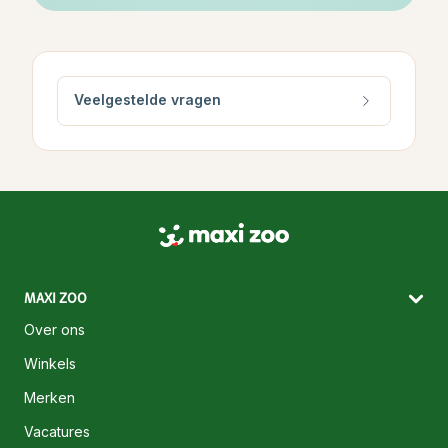
Veelgestelde vragen
MAXI ZOO
Over ons
Winkels
Merken
Vacatures