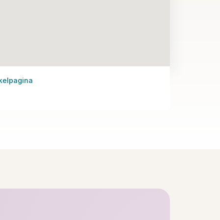
kelpagina