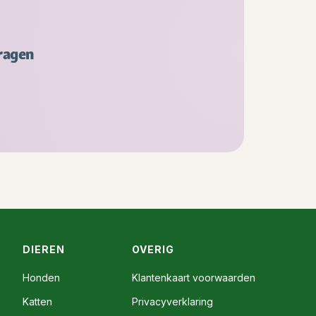
ragen
DIEREN
OVERIG
Honden
Klantenkaart voorwaarden
Katten
Privacyverklaring