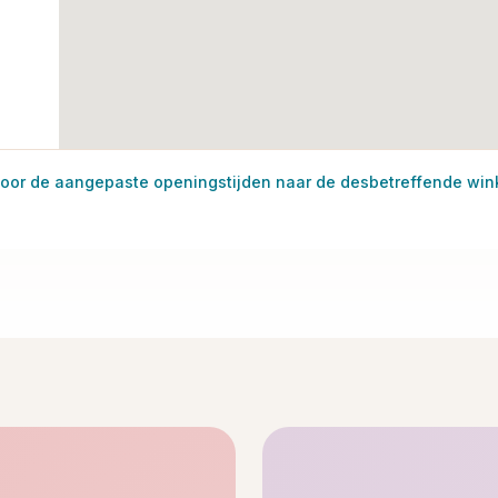
oor de aangepaste openingstijden naar de desbetreffende win