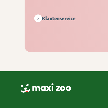
Klantenservice