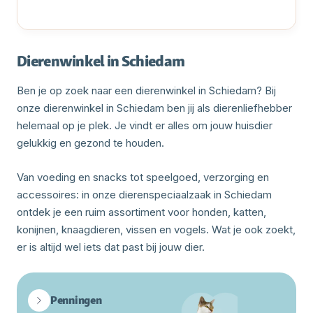
Dierenwinkel in Schiedam
Ben je op zoek naar een dierenwinkel in Schiedam? Bij
onze dierenwinkel in Schiedam ben jij als dierenliefhebber
helemaal op je plek. Je vindt er alles om jouw huisdier
gelukkig en gezond te houden.
Van voeding en snacks tot speelgoed, verzorging en
accessoires: in onze dierenspeciaalzaak in Schiedam
ontdek je een ruim assortiment voor honden, katten,
konijnen, knaagdieren, vissen en vogels. Wat je ook zoekt,
er is altijd wel iets dat past bij jouw dier.
Penningen