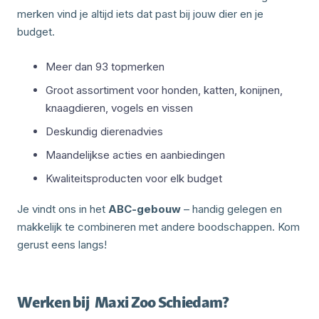
merken vind je altijd iets dat past bij jouw dier en je
budget.
Meer dan 93 topmerken
Groot assortiment voor honden, katten, konijnen,
knaagdieren, vogels en vissen
Deskundig dierenadvies
Maandelijkse acties en aanbiedingen
Kwaliteitsproducten voor elk budget
Je vindt ons in het
ABC-gebouw
– handig gelegen en
makkelijk te combineren met andere boodschappen. Kom
gerust eens langs!
Werken bij
Maxi Zoo Schiedam
?