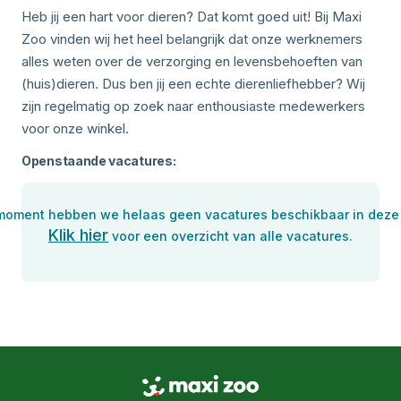
Heb jij een hart voor dieren? Dat komt goed uit! Bij Maxi
Zoo vinden wij het heel belangrijk dat onze werknemers
alles weten over de verzorging en levensbehoeften van
(huis)dieren. Dus ben jij een echte dierenliefhebber? Wij
zijn regelmatig op zoek naar enthousiaste medewerkers
voor onze winkel.
Openstaande vacatures:
 moment hebben we helaas geen vacatures beschikbaar in deze 
Klik hier
voor een overzicht van alle vacatures.