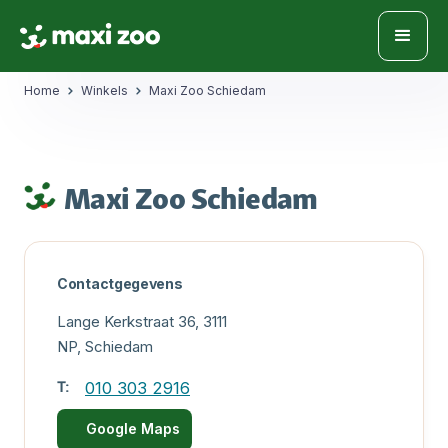
Home
Winkels
Maxi Zoo Schiedam
Maxi Zoo Schiedam
Contactgegevens
Lange Kerkstraat 36, 3111
NP, Schiedam
T:
010 303 2916
Google Maps