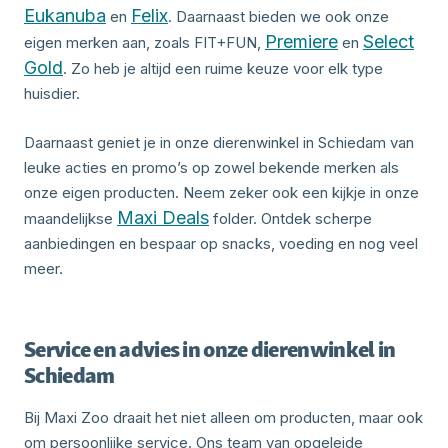
Eukanuba
Felix
en
. Daarnaast bieden we ook onze
Premiere
Select
eigen merken aan, zoals FIT+FUN,
en
Gold
. Zo heb je altijd een ruime keuze voor elk type
huisdier.
Daarnaast geniet je in onze dierenwinkel in Schiedam van
leuke acties en promo’s op zowel bekende merken als
onze eigen producten. Neem zeker ook een kijkje in onze
Maxi Deals
maandelijkse
folder. Ontdek scherpe
aanbiedingen en bespaar op snacks, voeding en nog veel
meer.
Service en advies in onze dierenwinkel in
Schiedam
Bij Maxi Zoo draait het niet alleen om producten, maar ook
om persoonlijke service. Ons team van opgeleide