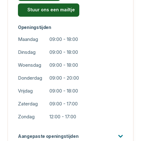
Stuur ons een mailtje
Openingstijden
Maandag
09:00 - 18:00
Dinsdag
09:00 - 18:00
Woensdag
09:00 - 18:00
Donderdag
09:00 - 20:00
Vrijdag
09:00 - 18:00
Zaterdag
09:00 - 17:00
Zondag
12:00 - 17:00
Aangepaste openingstijden