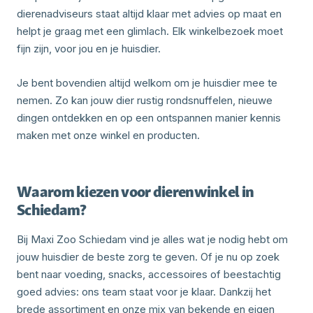
dierenadviseurs staat altijd klaar met advies op maat en
helpt je graag met een glimlach. Elk winkelbezoek moet
fijn zijn, voor jou en je huisdier.
Je bent bovendien altijd welkom om je huisdier mee te
nemen. Zo kan jouw dier rustig rondsnuffelen, nieuwe
dingen ontdekken en op een ontspannen manier kennis
maken met onze winkel en producten.
Waarom kiezen voor dierenwinkel in
Schiedam?
Bij Maxi Zoo Schiedam vind je alles wat je nodig hebt om
jouw huisdier de beste zorg te geven. Of je nu op zoek
bent naar voeding, snacks, accessoires of beestachtig
goed advies: ons team staat voor je klaar. Dankzij het
brede assortiment en onze mix van bekende en eigen