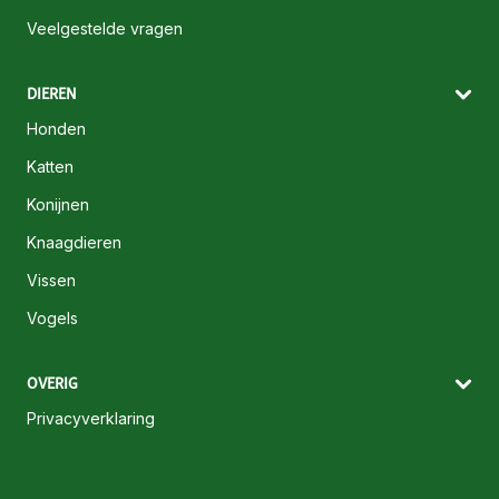
Veelgestelde vragen
DIEREN
Honden
Katten
Konijnen
Knaagdieren
Vissen
Vogels
OVERIG
Privacyverklaring