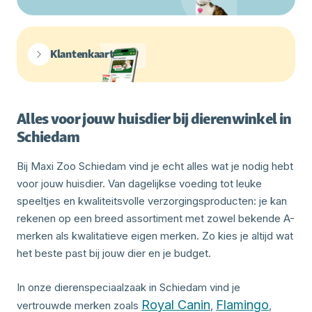
Klantenkaart
Alles voor jouw huisdier bij dierenwinkel in
Schiedam
Bij Maxi Zoo Schiedam vind je echt alles wat je nodig hebt
voor jouw huisdier. Van dagelijkse voeding tot leuke
speeltjes en kwaliteitsvolle verzorgingsproducten: je kan
rekenen op een breed assortiment met zowel bekende A-
merken als kwalitatieve eigen merken. Zo kies je altijd wat
het beste past bij jouw dier en je budget.
In onze dierenspeciaalzaak in Schiedam vind je
Royal Canin
Flamingo
vertrouwde merken zoals
,
,