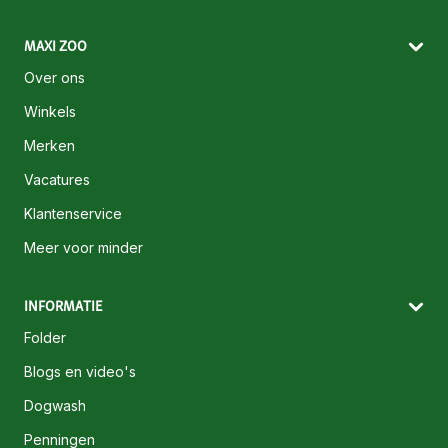
MAXI ZOO
Over ons
Winkels
Merken
Vacatures
Klantenservice
Meer voor minder
INFORMATIE
Folder
Blogs en video's
Dogwash
Penningen