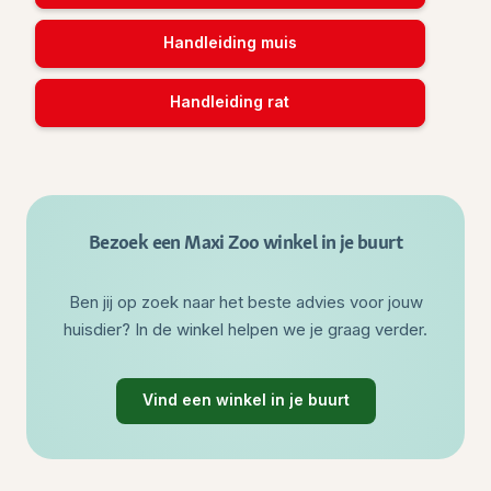
Handleiding muis
Handleiding rat
Bezoek een Maxi Zoo winkel in je buurt
Ben jij op zoek naar het beste advies voor jouw
huisdier? In de winkel helpen we je graag verder.
Vind een winkel in je buurt