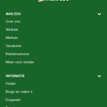
MAXI ZOO
Over ons
Winkels
Merken
Vacatures
Klantenservice
Meer voor minder
INFORMATIE
Folder
Blogs en video's
Dogwash