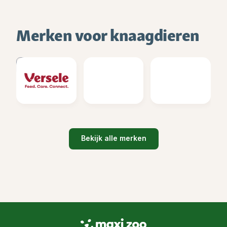
Merken voor knaagdieren
Bekijk alle merken