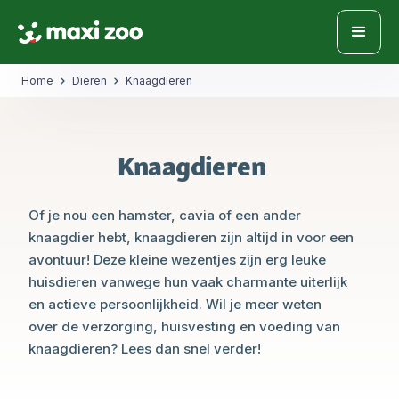
Home
Dieren
Knaagdieren
Knaagdieren
Of je nou een hamster, cavia of een ander
knaagdier hebt, knaagdieren zijn altijd in voor een
avontuur! Deze kleine wezentjes zijn erg leuke
huisdieren vanwege hun vaak charmante uiterlijk
en actieve persoonlijkheid. Wil je meer weten
over de verzorging, huisvesting en voeding van
knaagdieren? Lees dan snel verder!