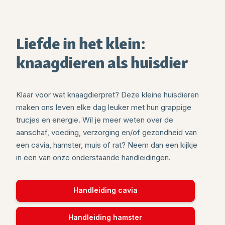
Liefde in het klein:
knaagdieren als huisdier
Klaar voor wat knaagdierpret? Deze kleine huisdieren
maken ons leven elke dag leuker met hun grappige
trucjes en energie. Wil je meer weten over de
aanschaf, voeding, verzorging en/of gezondheid van
een cavia, hamster, muis of rat? Neem dan een kijkje
in een van onze onderstaande handleidingen.
Handleiding cavia
Handleiding hamster