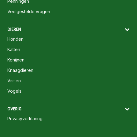
Penningen
Veelgestelde vragen
DIEREN
Honden
Katten
Konijnen
Knaagdieren
Vissen
Vogels
OVERIG
Privacyverklaring