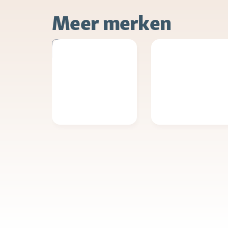
Meer merken