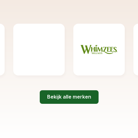
Bekijk alle merken