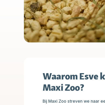
Waarom Esve k
Maxi Zoo?
Bij Maxi Zoo streven we naar 