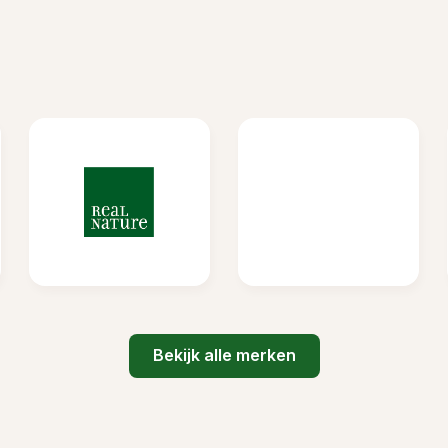
Bekijk alle merken