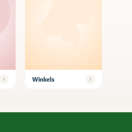
Winkels