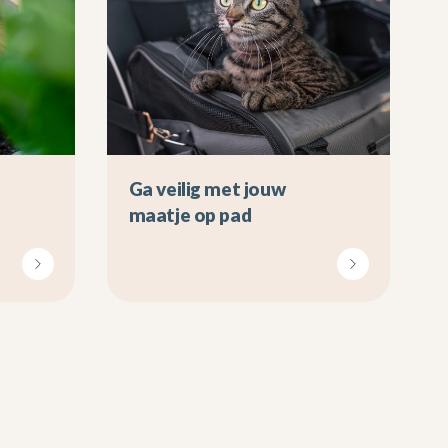
Ga veilig met jouw
maatje op pad