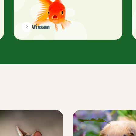
Vissen