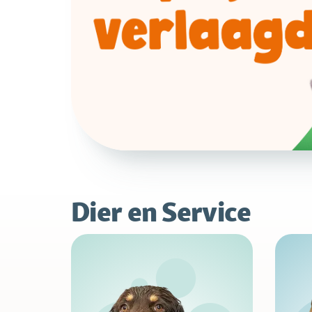
Dier en Service