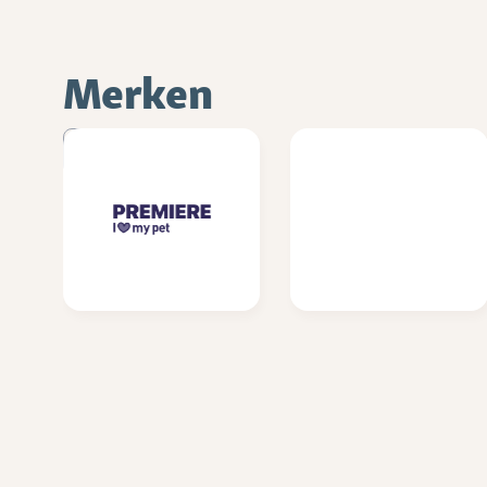
Merken