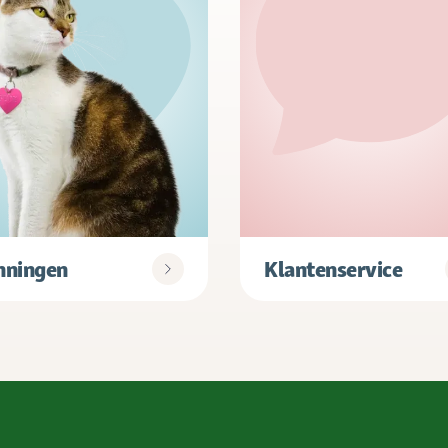
nningen
Klantenservice