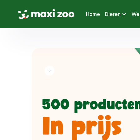
Home
Dieren
Wer