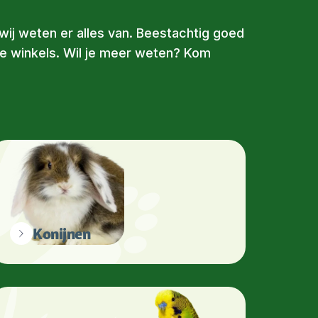
 wij weten er alles van. Beestachtig goed
ze winkels. Wil je meer weten? Kom
Konijnen