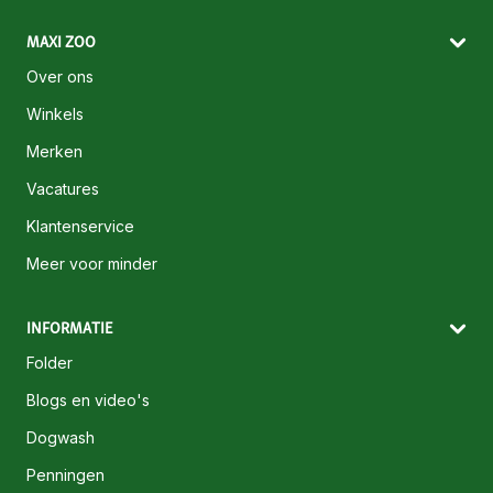
MAXI ZOO
Over ons
Winkels
Merken
Vacatures
Klantenservice
Meer voor minder
INFORMATIE
Folder
Blogs en video's
Dogwash
Penningen