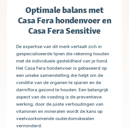
Optimale balans met
Casa Fera hondenvoer en
Casa Fera Sensitive
De expertise van dit merk vertaalt zich in
gespecialiseerde lijnen die rekening houden
met de individuele gesteldheid van je hond.
Het Casa Fera hondenvoer is gebaseerd op
een unieke samenstelling die helpt om de
conditie van de organen te sparen en de
darmflora gezond te houden. Een belangrijk
aspect van de voeding is de preventieve
werking; door de juiste verhoudingen van
vitaminen en mineralen wordt de kans op
veelvoorkomende ouderdomskwalen
verminderd.