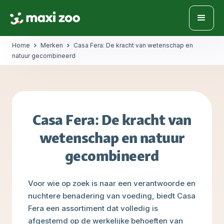
Home
Merken
Casa Fera: De kracht van wetenschap en
natuur gecombineerd
Casa Fera: De kracht van
wetenschap en natuur
gecombineerd
Voor wie op zoek is naar een verantwoorde en
nuchtere benadering van voeding, biedt Casa
Fera een assortiment dat volledig is
afgestemd op de werkelijke behoeften van