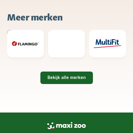
Meer merken
Bekijk alle merken