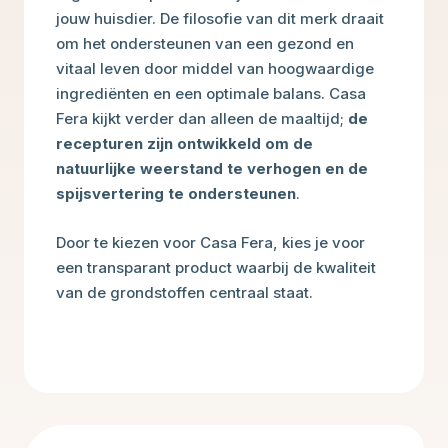
jouw huisdier. De filosofie van dit merk draait
om het ondersteunen van een gezond en
vitaal leven door middel van hoogwaardige
ingrediënten en een optimale balans. Casa
Fera kijkt verder dan alleen de maaltijd;
de
recepturen zijn ontwikkeld om de
natuurlijke weerstand te verhogen en de
spijsvertering te ondersteunen
.
Door te kiezen voor Casa Fera, kies je voor
een transparant product waarbij de kwaliteit
van de grondstoffen centraal staat.