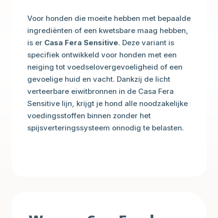
Voor honden die moeite hebben met bepaalde
ingrediënten of een kwetsbare maag hebben,
is er
Casa Fera Sensitive
. Deze variant is
specifiek ontwikkeld voor honden met een
neiging tot voedselovergevoeligheid of een
gevoelige huid en vacht. Dankzij de licht
verteerbare eiwitbronnen in de Casa Fera
Sensitive lijn, krijgt je hond alle noodzakelijke
voedingsstoffen binnen zonder het
spijsverteringssysteem onnodig te belasten.