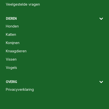
Veelgestelde vragen
DIEREN
Honden
Katten
Konijnen
Knaagdieren
Vissen
Vogels
OVERIG
Privacyverklaring