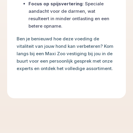
Focus op spijsvertering
: Speciale
aandacht voor de darmen, wat
resulteert in minder ontlasting en een
betere opname.
Ben je benieuwd hoe deze voeding de
vitaliteit van jouw hond kan verbeteren? Kom
langs bij een Maxi Zoo vestiging bij jou in de
buurt voor een persoonlijk gesprek met onze
experts en ontdek het volledige assortiment.