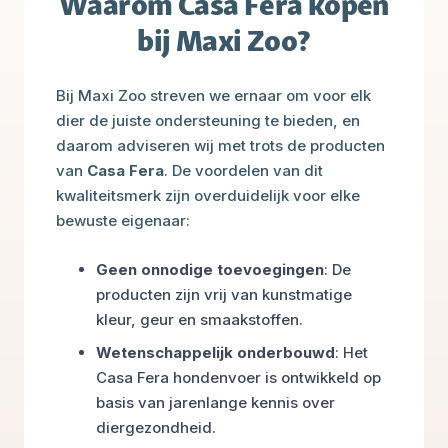
Waarom Casa Fera kopen
bij Maxi Zoo?
Bij Maxi Zoo streven we ernaar om voor elk
dier de juiste ondersteuning te bieden, en
daarom adviseren wij met trots de producten
van
Casa Fera
. De voordelen van dit
kwaliteitsmerk zijn overduidelijk voor elke
bewuste eigenaar:
Geen onnodige toevoegingen
: De
producten zijn vrij van kunstmatige
kleur, geur en smaakstoffen.
Wetenschappelijk onderbouwd
: Het
Casa Fera hondenvoer is ontwikkeld op
basis van jarenlange kennis over
diergezondheid.