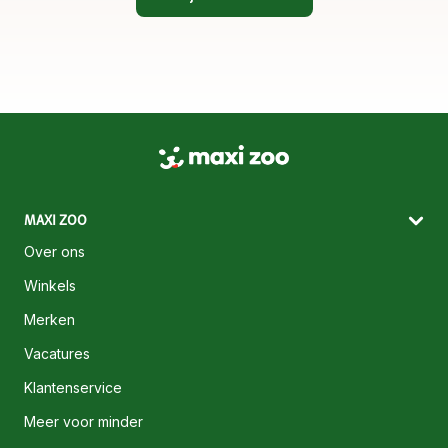
MAXI ZOO
Over ons
Winkels
Merken
Vacatures
Klantenservice
Meer voor minder