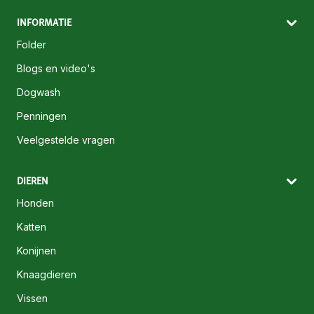
INFORMATIE
Folder
Blogs en video's
Dogwash
Penningen
Veelgestelde vragen
DIEREN
Honden
Katten
Konijnen
Knaagdieren
Vissen