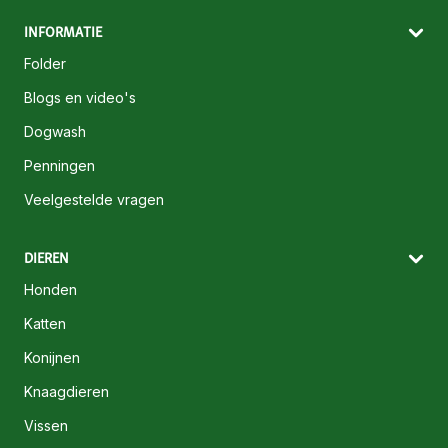
INFORMATIE
Folder
Blogs en video's
Dogwash
Penningen
Veelgestelde vragen
DIEREN
Honden
Katten
Konijnen
Knaagdieren
Vissen