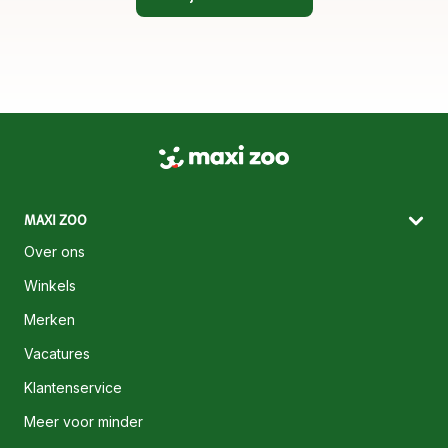
MAXI ZOO
Over ons
Winkels
Merken
Vacatures
Klantenservice
Meer voor minder