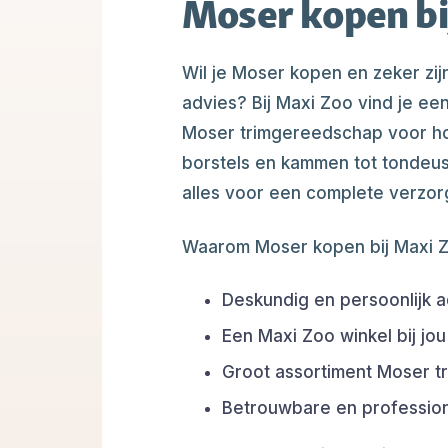
Moser kopen bi
Wil je Moser kopen en zeker zijn
advies? Bij Maxi Zoo vind je ee
Moser trimgereedschap voor ho
borstels en kammen tot tondeus
alles voor een complete verzor
Waarom Moser kopen bij Maxi 
Deskundig en persoonlijk a
Een Maxi Zoo winkel bij jou
Groot assortiment Moser 
Betrouwbare en professione