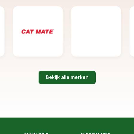
Bekijk alle merken