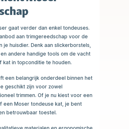
schap
ser gaat verder dan enkel tondeuses.
aanbod aan trimgereedschap voor de
 je huisdier. Denk aan slickerborstels,
n en andere handige tools om de vacht
 kat in topconditie te houden.
ft een belangrijk onderdeel binnen het
 geschikt zijn voor zowel
ioneel trimmen. Of je nu kiest voor een
 een Moser tondeuse kat, je bent
en betrouwbaar toestel.
walitatieve materialen en ergonomische