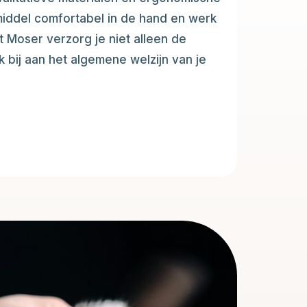
middel comfortabel in de hand en werk
et Moser verzorg je niet alleen de
k bij aan het algemene welzijn van je