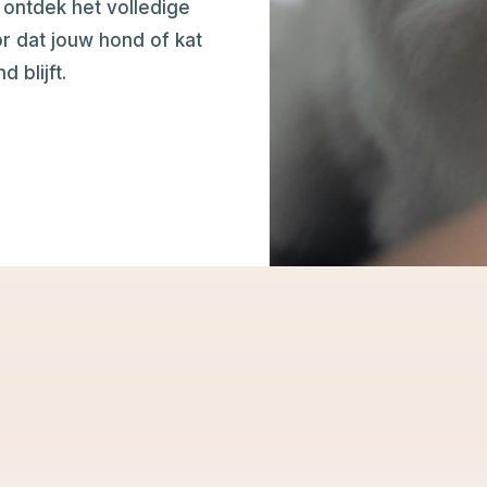
ontdek het volledige
r dat jouw hond of kat
 blijft.