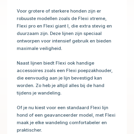
Voor grotere of sterkere honden zijn er
robuuste modellen zoals de Flexi xtreme,
Flexi pro en Flexi giant l, die extra stevig en
duurzaam zijn. Deze lijnen zijn speciaal
ontworpen voor intensief gebruik en bieden
maximale veiligheid.
Naast lijnen biedt Flexi ook handige
accessoires zoals een Flexi poepzakhouder,
die eenvoudig aan je lijn bevestigd kan
worden. Zo heb je altijd alles bij de hand
tijdens je wandeling.
Of je nu kiest voor een standaard Flexi lijn
hond of een geavanceerder model, met Flexi
maak je elke wandeling comfortabeler en
praktischer.