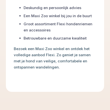
Deskundig en persoonlijk advies
Een Maxi Zoo winkel bij jou in de buurt
Groot assortiment Flexi hondenriemen
en accessoires
Betrouwbare en duurzame kwaliteit
Bezoek een Maxi Zoo winkel en ontdek het
volledige aanbod Flexi. Zo geniet je samen
met je hond van veilige, comfortabele en
ontspannen wandelingen.