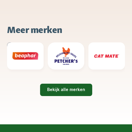
Meer merken
Bekijk alle merken