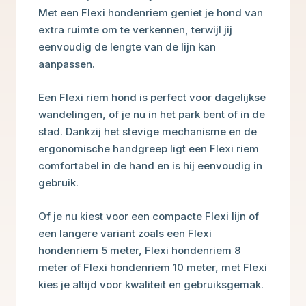
Met een Flexi hondenriem geniet je hond van
extra ruimte om te verkennen, terwijl jij
eenvoudig de lengte van de lijn kan
aanpassen.
Een Flexi riem hond is perfect voor dagelijkse
wandelingen, of je nu in het park bent of in de
stad. Dankzij het stevige mechanisme en de
ergonomische handgreep ligt een Flexi riem
comfortabel in de hand en is hij eenvoudig in
gebruik.
Of je nu kiest voor een compacte Flexi lijn of
een langere variant zoals een Flexi
hondenriem 5 meter, Flexi hondenriem 8
meter of Flexi hondenriem 10 meter, met Flexi
kies je altijd voor kwaliteit en gebruiksgemak.