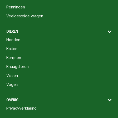
Penningen
Veelgestelde vragen
DIEREN
Honden
Katten
Konijnen
Knaagdieren
Vissen
Vogels
OVERIG
Privacyverklaring