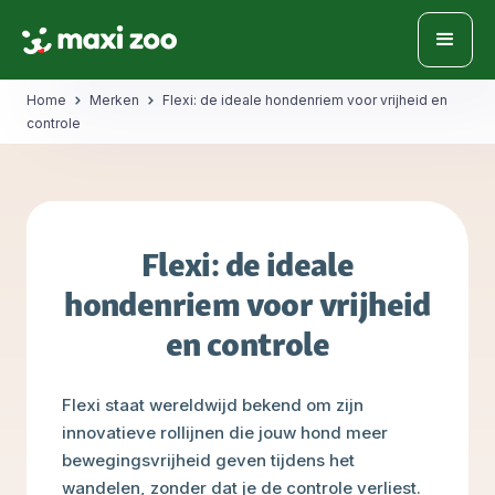
Home
Merken
Flexi: de ideale hondenriem voor vrijheid en
controle
Flexi: de ideale
hondenriem voor vrijheid
en controle
Flexi staat wereldwijd bekend om zijn
innovatieve rollijnen die jouw hond meer
bewegingsvrijheid geven tijdens het
wandelen, zonder dat je de controle verliest.