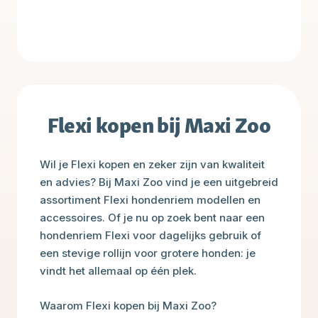
Flexi kopen bij Maxi Zoo
Wil je Flexi kopen en zeker zijn van kwaliteit
en advies? Bij Maxi Zoo vind je een uitgebreid
assortiment Flexi hondenriem modellen en
accessoires. Of je nu op zoek bent naar een
hondenriem Flexi voor dagelijks gebruik of
een stevige rollijn voor grotere honden: je
vindt het allemaal op één plek.
Waarom Flexi kopen bij Maxi Zoo?