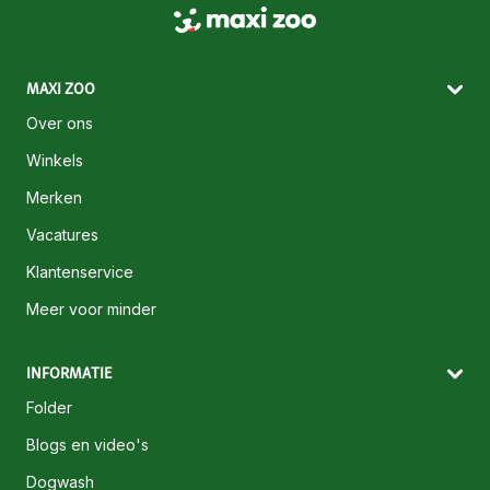
MAXI ZOO
Over ons
Winkels
Merken
Vacatures
Klantenservice
Meer voor minder
INFORMATIE
Folder
Blogs en video's
Dogwash