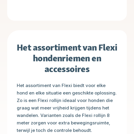
Het assortiment van Flexi
hondenriemen en
accessoires
Het assortiment van Flexi biedt voor elke
hond en elke situatie een geschikte oplossing.
Zo is een Flexi rollijn ideaal voor honden die
graag wat meer vrijheid krijgen tijdens het
wandelen. Varianten zoals de Flexi rollijn 8
meter zorgen voor extra bewegingsruimte,
terwijl je toch de controle behoudt.