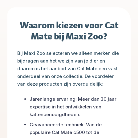
Waarom kiezen voor Cat
Mate bij Maxi Zoo?
Bij Maxi Zoo selecteren we alleen merken die
bijdragen aan het welzijn van je dier en
daarom is het aanbod van Cat Mate een vast
onderdeel van onze collectie. De voordelen
van deze producten zijn overduidelijk:
Jarenlange ervaring: Meer dan 30 jaar
expertise in het ontwikkelen van
kattenbenodigdheden.
Geavanceerde techniek: Van de
populaire Cat Mate c500 tot de