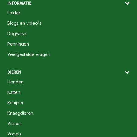
INFORMATIE
Folder
Blogs en video's
Dogwash
Penningen
Veelgestelde vragen
DIEREN
Honden
Katten
Konijnen
Knaagdieren
Vissen
Vogels