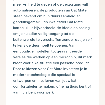
meer vrijheid te geven of de verzorging wilt
automatiseren, de producten van Cat Mate
staan bekend om hun duurzaamheid en
gebruiksgemak. Een kwalitatief Cat Mate
kattenluik is bijvoorbeeld de ideale oplossing
om je huisdier veilig toegang tot de
buitenwereld te verschaffen zonder dat je zelf
telkens de deur hoeft te openen. Van
eenvoudige modellen tot geavanceerde
versies die werken op een microchip, dit merk
biedt voor elke situatie een passend product.
Door te kiezen voor Cat Mate investeer je in
moderne technologie die speciaal is
ontworpen om het leven van jouw kat
comfortabeler te maken, of je nu thuis bent of
van huis bent voor werk.