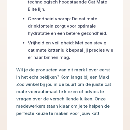
technologisch hoogstaande Cat Mate
Elite lijn.
Gezondheid voorop: De cat mate
drinkfontein zorgt voor optimale
hydratatie en een betere gezondheid.
Vrijheid en veiligheid: Met een stevig
cat mate kattenluik bepaal jij precies wie
er naar binnen mag.
Wil je de producten van dit merk liever eerst
in het echt bekijken? Kom langs bij een Maxi
Zoo winkel bij jou in de buurt om de juiste cat
mate voerautomaat te kiezen of advies te
vragen over de verschillende luiken. Onze
medewerkers staan klaar om je te helpen de
perfecte keuze te maken voor jouw kat!