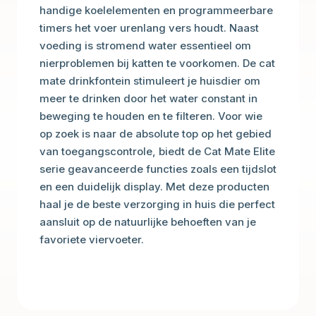
handige koelelementen en programmeerbare
timers het voer urenlang vers houdt. Naast
voeding is stromend water essentieel om
nierproblemen bij katten te voorkomen. De cat
mate drinkfontein stimuleert je huisdier om
meer te drinken door het water constant in
beweging te houden en te filteren. Voor wie
op zoek is naar de absolute top op het gebied
van toegangscontrole, biedt de Cat Mate Elite
serie geavanceerde functies zoals een tijdslot
en een duidelijk display. Met deze producten
haal je de beste verzorging in huis die perfect
aansluit op de natuurlijke behoeften van je
favoriete viervoeter.