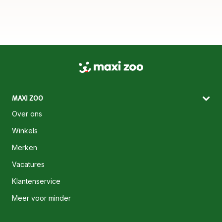
MAXI ZOO
Over ons
Winkels
Merken
Vacatures
Klantenservice
Meer voor minder