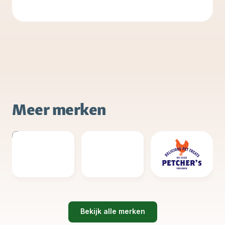
Meer merken
Bekijk alle merken