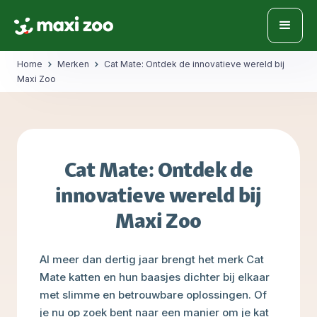
Home
Merken
Cat Mate: Ontdek de innovatieve wereld bij
Maxi Zoo
Cat Mate: Ontdek de
innovatieve wereld bij
Maxi Zoo
Al meer dan dertig jaar brengt het merk Cat
Mate katten en hun baasjes dichter bij elkaar
met slimme en betrouwbare oplossingen. Of
je nu op zoek bent naar een manier om je kat