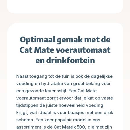
Optimaal gemak met de
Cat Mate voerautomaat
en drinkfontein
Naast toegang tot de tuin is ook de dagelijkse
voeding en hydratatie van groot belang voor
een gezonde levensstijl. Een Cat Mate
voerautomaat zorgt ervoor dat je kat op vaste
tijdstippen de juiste hoeveelheid voeding
krijgt, wat ideaal is voor baasjes met een druk
schema. Een zeer populair model in ons
assortiment is de Cat Mate c500, die met zijn