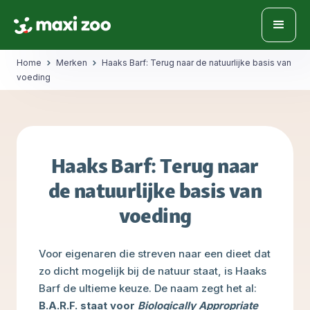
Home
Merken
Haaks Barf: Terug naar de natuurlijke basis van
voeding
Haaks Barf: Terug naar
de natuurlijke basis van
voeding
Voor eigenaren die streven naar een dieet dat
zo dicht mogelijk bij de natuur staat, is Haaks
Barf de ultieme keuze. De naam zegt het al:
B.A.R.F. staat voor
Biologically Appropriate