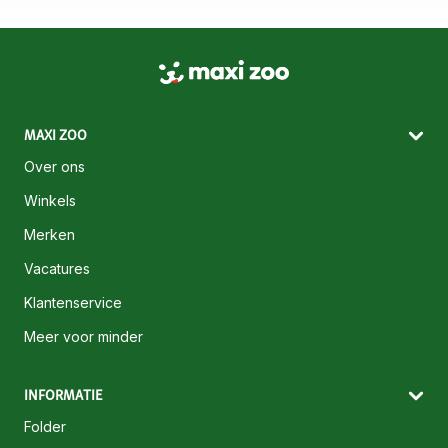
MAXI ZOO
Over ons
Winkels
Merken
Vacatures
Klantenservice
Meer voor minder
INFORMATIE
Folder