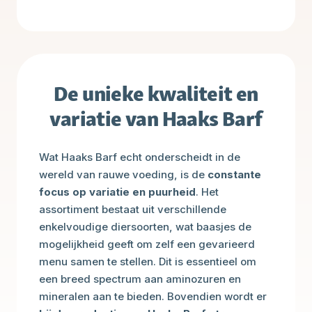
De unieke kwaliteit en
variatie van Haaks Barf
Wat Haaks Barf echt onderscheidt in de
wereld van rauwe voeding, is de
constante
focus op variatie en puurheid
. Het
assortiment bestaat uit verschillende
enkelvoudige diersoorten, wat baasjes de
mogelijkheid geeft om zelf een gevarieerd
menu samen te stellen. Dit is essentieel om
een breed spectrum aan aminozuren en
mineralen aan te bieden. Bovendien wordt er