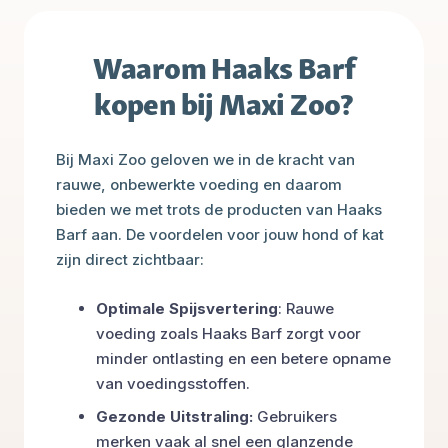
Waarom Haaks Barf
kopen bij Maxi Zoo?
Bij Maxi Zoo geloven we in de kracht van
rauwe, onbewerkte voeding en daarom
bieden we met trots de producten van Haaks
Barf aan. De voordelen voor jouw hond of kat
zijn direct zichtbaar:
Optimale Spijsvertering
: Rauwe
voeding zoals Haaks Barf zorgt voor
minder ontlasting en een betere opname
van voedingsstoffen.
Gezonde Uitstraling:
Gebruikers
merken vaak al snel een glanzende