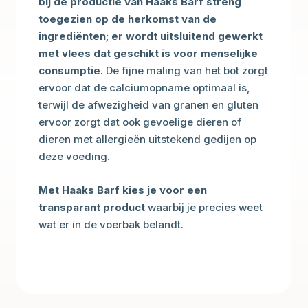
bij de productie van Haaks Barf streng
toegezien op de herkomst van de
ingrediënten; er wordt uitsluitend gewerkt
met vlees dat geschikt is voor menselijke
consumptie.
De fijne maling van het bot zorgt
ervoor dat de calciumopname optimaal is,
terwijl de afwezigheid van granen en gluten
ervoor zorgt dat ook gevoelige dieren of
dieren met allergieën uitstekend gedijen op
deze voeding.
Met Haaks Barf kies je voor een
transparant product
waarbij je precies weet
wat er in de voerbak belandt.