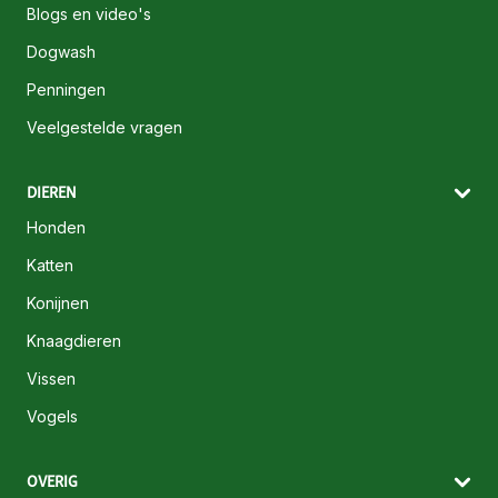
Blogs en video's
Dogwash
Penningen
Veelgestelde vragen
DIEREN
Honden
Katten
Konijnen
Knaagdieren
Vissen
Vogels
OVERIG