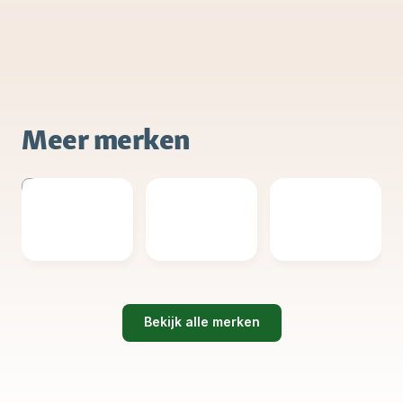
Meer merken
Bekijk alle merken