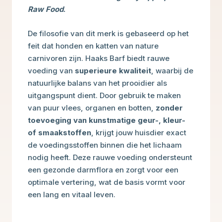
Raw Food
.
De filosofie van dit merk is gebaseerd op het
feit dat honden en katten van nature
carnivoren zijn. Haaks Barf biedt rauwe
voeding van
superieure kwaliteit
, waarbij de
natuurlijke balans van het prooidier als
uitgangspunt dient. Door gebruik te maken
van puur vlees, organen en botten,
zonder
toevoeging van kunstmatige geur-, kleur-
of smaakstoffen
, krijgt jouw huisdier exact
de voedingsstoffen binnen die het lichaam
nodig heeft. Deze rauwe voeding ondersteunt
een gezonde darmflora en zorgt voor een
optimale vertering, wat de basis vormt voor
een lang en vitaal leven.