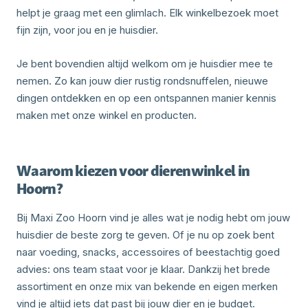
helpt je graag met een glimlach. Elk winkelbezoek moet
fijn zijn, voor jou en je huisdier.
Je bent bovendien altijd welkom om je huisdier mee te
nemen. Zo kan jouw dier rustig rondsnuffelen, nieuwe
dingen ontdekken en op een ontspannen manier kennis
maken met onze winkel en producten.
Waarom kiezen voor dierenwinkel in
Hoorn?
Bij Maxi Zoo Hoorn vind je alles wat je nodig hebt om jouw
huisdier de beste zorg te geven. Of je nu op zoek bent
naar voeding, snacks, accessoires of beestachtig goed
advies: ons team staat voor je klaar. Dankzij het brede
assortiment en onze mix van bekende en eigen merken
vind je altijd iets dat past bij jouw dier en je budget.