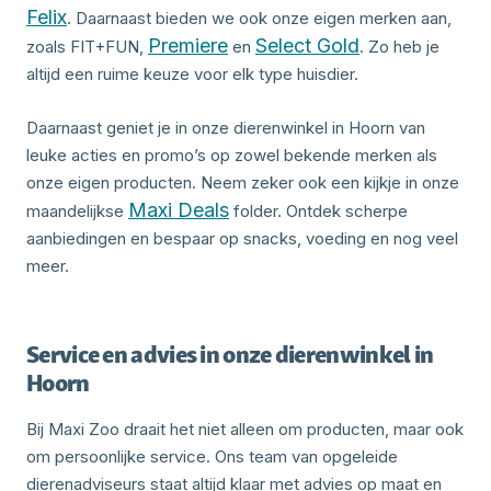
Felix
. Daarnaast bieden we ook onze eigen merken aan,
Premiere
Select Gold
zoals FIT+FUN,
en
. Zo heb je
altijd een ruime keuze voor elk type huisdier.
Daarnaast geniet je in onze dierenwinkel in Hoorn van
leuke acties en promo’s op zowel bekende merken als
onze eigen producten. Neem zeker ook een kijkje in onze
Maxi Deals
maandelijkse
folder. Ontdek scherpe
aanbiedingen en bespaar op snacks, voeding en nog veel
meer.
Service en advies in onze dierenwinkel in
Hoorn
Bij Maxi Zoo draait het niet alleen om producten, maar ook
om persoonlijke service. Ons team van opgeleide
dierenadviseurs staat altijd klaar met advies op maat en