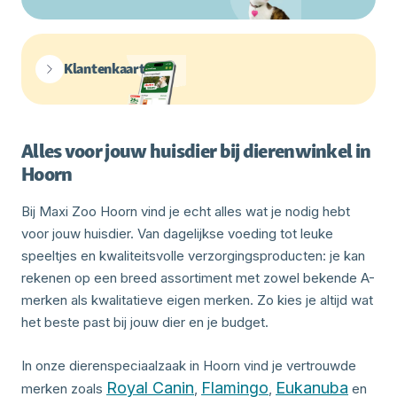
Klantenkaart
Alles voor jouw huisdier bij dierenwinkel in
Hoorn
Bij Maxi Zoo Hoorn vind je echt alles wat je nodig hebt
voor jouw huisdier. Van dagelijkse voeding tot leuke
speeltjes en kwaliteitsvolle verzorgingsproducten: je kan
rekenen op een breed assortiment met zowel bekende A-
merken als kwalitatieve eigen merken. Zo kies je altijd wat
het beste past bij jouw dier en je budget.
In onze dierenspeciaalzaak in Hoorn vind je vertrouwde
Royal Canin
Flamingo
Eukanuba
merken zoals
,
,
en