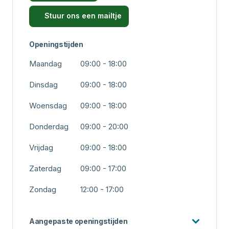
Stuur ons een mailtje
Openingstijden
Maandag
09:00 - 18:00
Dinsdag
09:00 - 18:00
Woensdag
09:00 - 18:00
Donderdag
09:00 - 20:00
Vrijdag
09:00 - 18:00
Zaterdag
09:00 - 17:00
Zondag
12:00 - 17:00
Aangepaste openingstijden