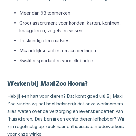
Meer dan 93 topmerken
Groot assortiment voor honden, katten, konijnen,
knaagdieren, vogels en vissen
Deskundig dierenadvies
Maandelijkse acties en aanbiedingen
Kwaliteitsproducten voor elk budget
Werken bij
Maxi Zoo Hoorn
?
Heb jij een hart voor dieren? Dat komt goed uit! Bij Maxi
Zoo vinden wij het heel belangrijk dat onze werknemers
alles weten over de verzorging en levensbehoeften van
(huis)dieren. Dus ben jij een echte dierenliefhebber? Wij
zijn regelmatig op zoek naar enthousiaste medewerkers
voor onze winkel.