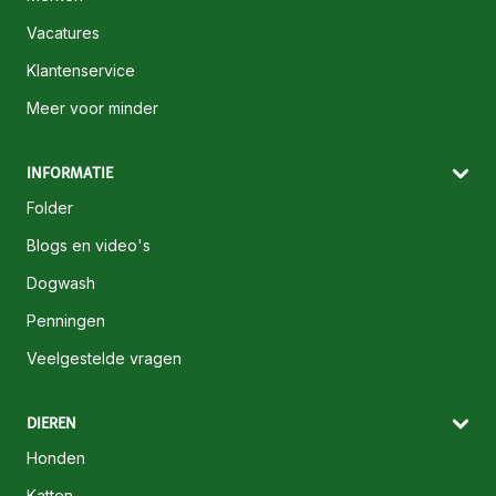
Vacatures
Klantenservice
Meer voor minder
INFORMATIE
Folder
Blogs en video's
Dogwash
Penningen
Veelgestelde vragen
DIEREN
Honden
Katten