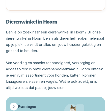
Dierenwinkel in Hoorn
Ben je op zoek naar een dierenwinkel in Hoorn? Bij onze
dierenwinkel in Hoorn ben jij als dierenliefhebber helemaal
op je plek. Je vindt er alles om jouw huisdier gelukkig en
gezond te houden.
Van voeding en snacks tot speelgoed, verzorging en
accessoires: in onze dierenspeciaalzaak in Hoorn ontdek
je een ruim assortiment voor honden, katten, konijnen,
knaagdieren, vissen en vogels. Wat je ook zoekt, er is
altijd wel iets dat past bij jouw dier.
Penningen