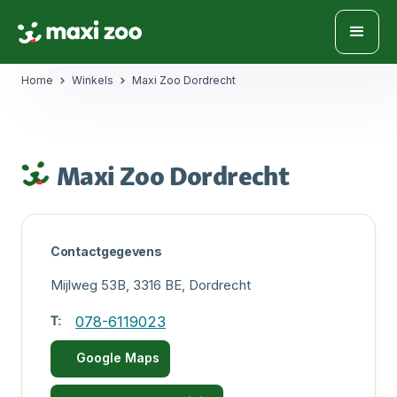
Home
Winkels
Maxi Zoo Dordrecht
Maxi Zoo Dordrecht
Contactgegevens
Mijlweg 53B, 3316 BE, Dordrecht
T:
078-6119023
Google Maps