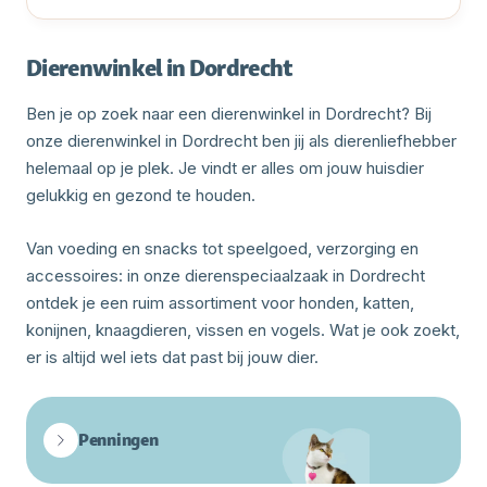
Dierenwinkel in Dordrecht
Ben je op zoek naar een dierenwinkel in Dordrecht? Bij
onze dierenwinkel in Dordrecht ben jij als dierenliefhebber
helemaal op je plek. Je vindt er alles om jouw huisdier
gelukkig en gezond te houden.
Van voeding en snacks tot speelgoed, verzorging en
accessoires: in onze dierenspeciaalzaak in Dordrecht
ontdek je een ruim assortiment voor honden, katten,
konijnen, knaagdieren, vissen en vogels. Wat je ook zoekt,
er is altijd wel iets dat past bij jouw dier.
Penningen