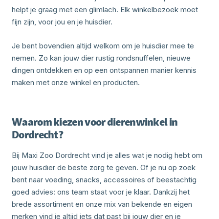
helpt je graag met een glimlach. Elk winkelbezoek moet
fijn zijn, voor jou en je huisdier.
Je bent bovendien altijd welkom om je huisdier mee te
nemen. Zo kan jouw dier rustig rondsnuffelen, nieuwe
dingen ontdekken en op een ontspannen manier kennis
maken met onze winkel en producten.
Waarom kiezen voor dierenwinkel in
Dordrecht?
Bij Maxi Zoo Dordrecht vind je alles wat je nodig hebt om
jouw huisdier de beste zorg te geven. Of je nu op zoek
bent naar voeding, snacks, accessoires of beestachtig
goed advies: ons team staat voor je klaar. Dankzij het
brede assortiment en onze mix van bekende en eigen
merken vind je altijd iets dat past bij jouw dier en je