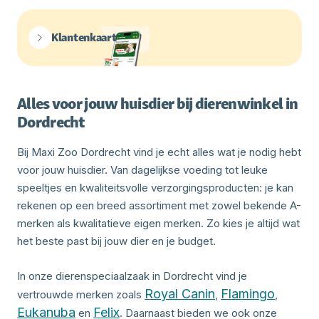
Klantenkaart
Alles voor jouw huisdier bij dierenwinkel in
Dordrecht
Bij Maxi Zoo Dordrecht vind je echt alles wat je nodig hebt
voor jouw huisdier. Van dagelijkse voeding tot leuke
speeltjes en kwaliteitsvolle verzorgingsproducten: je kan
rekenen op een breed assortiment met zowel bekende A-
merken als kwalitatieve eigen merken. Zo kies je altijd wat
het beste past bij jouw dier en je budget.
In onze dierenspeciaalzaak in Dordrecht vind je
Royal Canin
Flamingo
vertrouwde merken zoals
,
,
Eukanuba
Felix
en
. Daarnaast bieden we ook onze