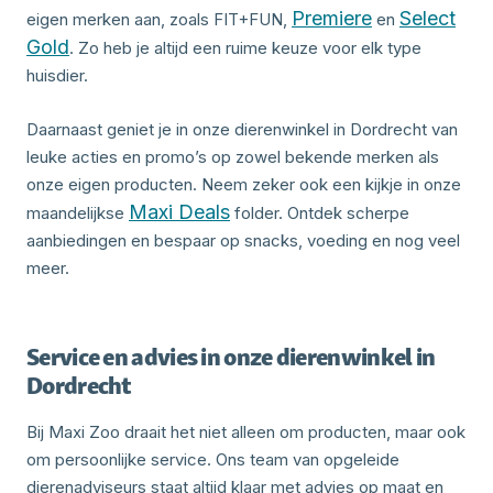
Premiere
Select
eigen merken aan, zoals FIT+FUN,
en
Gold
. Zo heb je altijd een ruime keuze voor elk type
huisdier.
Daarnaast geniet je in onze dierenwinkel in Dordrecht van
leuke acties en promo’s op zowel bekende merken als
onze eigen producten. Neem zeker ook een kijkje in onze
Maxi Deals
maandelijkse
folder. Ontdek scherpe
aanbiedingen en bespaar op snacks, voeding en nog veel
meer.
Service en advies in onze dierenwinkel in
Dordrecht
Bij Maxi Zoo draait het niet alleen om producten, maar ook
om persoonlijke service. Ons team van opgeleide
dierenadviseurs staat altijd klaar met advies op maat en