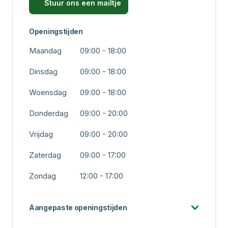
Stuur ons een mailtje
Openingstijden
Maandag
09:00 - 18:00
Dinsdag
09:00 - 18:00
Woensdag
09:00 - 18:00
Donderdag
09:00 - 20:00
Vrijdag
09:00 - 20:00
Zaterdag
09:00 - 17:00
Zondag
12:00 - 17:00
Aangepaste openingstijden