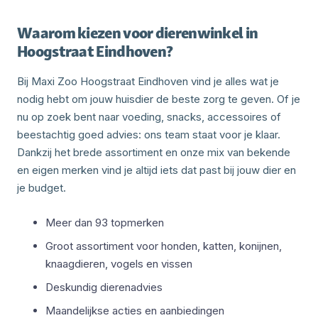
Waarom kiezen voor dierenwinkel in
Hoogstraat Eindhoven?
Bij Maxi Zoo Hoogstraat Eindhoven vind je alles wat je
nodig hebt om jouw huisdier de beste zorg te geven. Of je
nu op zoek bent naar voeding, snacks, accessoires of
beestachtig goed advies: ons team staat voor je klaar.
Dankzij het brede assortiment en onze mix van bekende
en eigen merken vind je altijd iets dat past bij jouw dier en
je budget.
Meer dan 93 topmerken
Groot assortiment voor honden, katten, konijnen,
knaagdieren, vogels en vissen
Deskundig dierenadvies
Maandelijkse acties en aanbiedingen