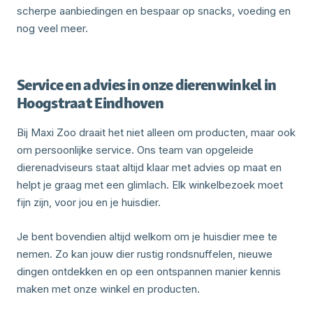
scherpe aanbiedingen en bespaar op snacks, voeding en
nog veel meer.
Service en advies in onze dierenwinkel in
Hoogstraat Eindhoven
Bij Maxi Zoo draait het niet alleen om producten, maar ook
om persoonlijke service. Ons team van opgeleide
dierenadviseurs staat altijd klaar met advies op maat en
helpt je graag met een glimlach. Elk winkelbezoek moet
fijn zijn, voor jou en je huisdier.
Je bent bovendien altijd welkom om je huisdier mee te
nemen. Zo kan jouw dier rustig rondsnuffelen, nieuwe
dingen ontdekken en op een ontspannen manier kennis
maken met onze winkel en producten.