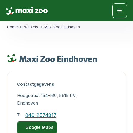
Home
Winkels
Maxi Zoo Eindhoven
Maxi Zoo Eindhoven
Contactgegevens
Hoogstraat 154-160, 5615 PV,
Eindhoven
T:
040-2574817
Google Maps