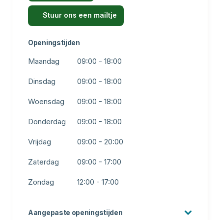
Stuur ons een mailtje
Openingstijden
Maandag
09:00 - 18:00
Dinsdag
09:00 - 18:00
Woensdag
09:00 - 18:00
Donderdag
09:00 - 18:00
Vrijdag
09:00 - 20:00
Zaterdag
09:00 - 17:00
Zondag
12:00 - 17:00
Aangepaste openingstijden