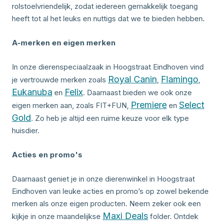
rolstoelvriendelijk, zodat iedereen gemakkelijk toegang
heeft tot al het leuks en nuttigs dat we te bieden hebben.
A-merken en eigen merken
In onze dierenspeciaalzaak in Hoogstraat Eindhoven vind
Royal Canin
Flamingo
je vertrouwde merken zoals
,
,
Eukanuba
Felix
en
. Daarnaast bieden we ook onze
Premiere
Select
eigen merken aan, zoals FIT+FUN,
en
Gold
. Zo heb je altijd een ruime keuze voor elk type
huisdier.
Acties en promo's
Daarnaast geniet je in onze dierenwinkel in Hoogstraat
Eindhoven van leuke acties en promo’s op zowel bekende
merken als onze eigen producten. Neem zeker ook een
Maxi Deals
kijkje in onze maandelijkse
folder. Ontdek