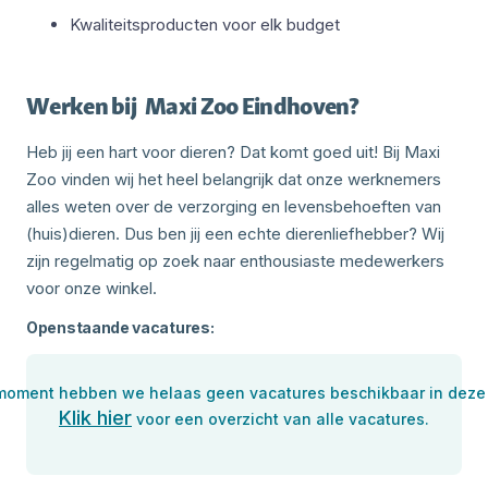
Kwaliteitsproducten voor elk budget
Werken bij
Maxi Zoo Eindhoven
?
Heb jij een hart voor dieren? Dat komt goed uit! Bij Maxi
Zoo vinden wij het heel belangrijk dat onze werknemers
alles weten over de verzorging en levensbehoeften van
(huis)dieren. Dus ben jij een echte dierenliefhebber? Wij
zijn regelmatig op zoek naar enthousiaste medewerkers
voor onze winkel.
Openstaande vacatures:
 moment hebben we helaas geen vacatures beschikbaar in deze 
Klik hier
voor een overzicht van alle vacatures.