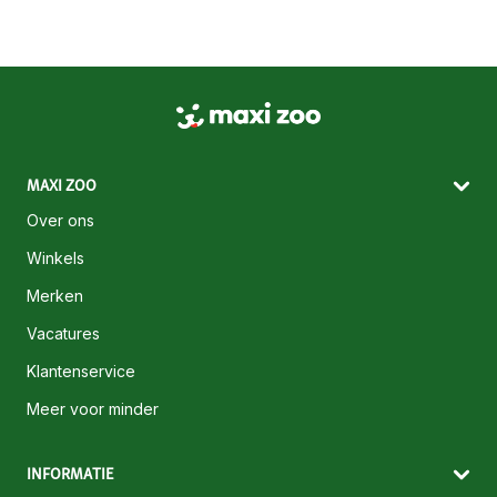
MAXI ZOO
Over ons
Winkels
Merken
Vacatures
Klantenservice
Meer voor minder
INFORMATIE