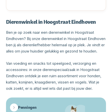
Dierenwinkel in Hoogstraat Eindhoven
Ben je op zoek naar een dierenwinkel in Hoogstraat
Eindhoven? Bij onze dierenwinkel in Hoogstraat Eindhoven
ben jij als dierenliefhebber helemaal op je plek. Je vindt er
alles om jouw huisdier gelukkig en gezond te houden.
Van voeding en snacks tot speelgoed, verzorging en
accessoires: in onze dierenspeciaalzaak in Hoogstraat
Eindhoven ontdek je een ruim assortiment voor honden,
katten, konijnen, knaagdieren, vissen en vogels. Wat je
ook zoekt, er is altijd wel iets dat past bij jouw dier.
Penningen