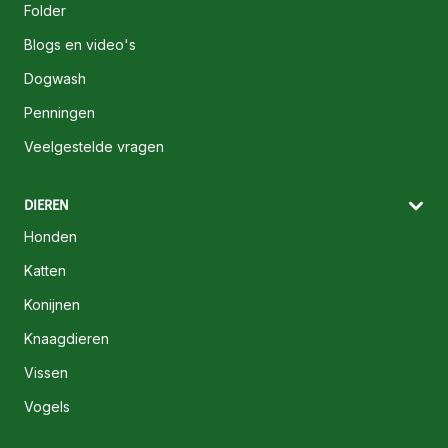
Folder
Blogs en video's
Dogwash
Penningen
Veelgestelde vragen
DIEREN
Honden
Katten
Konijnen
Knaagdieren
Vissen
Vogels