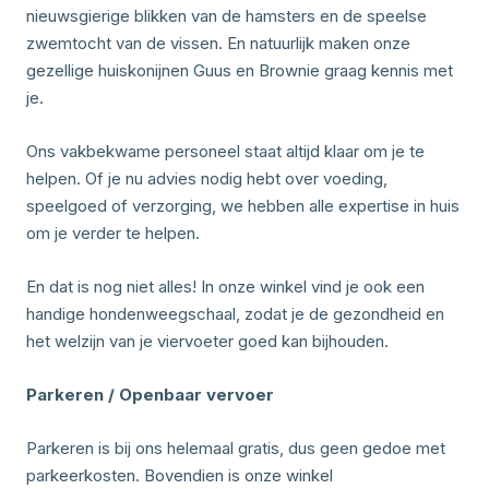
nieuwsgierige blikken van de hamsters en de speelse
zwemtocht van de vissen. En natuurlijk maken onze
gezellige huiskonijnen Guus en Brownie graag kennis met
je.
Ons vakbekwame personeel staat altijd klaar om je te
helpen. Of je nu advies nodig hebt over voeding,
speelgoed of verzorging, we hebben alle expertise in huis
om je verder te helpen.
En dat is nog niet alles! In onze winkel vind je ook een
handige hondenweegschaal, zodat je de gezondheid en
het welzijn van je viervoeter goed kan bijhouden.
Parkeren / Openbaar vervoer
Parkeren is bij ons helemaal gratis, dus geen gedoe met
parkeerkosten. Bovendien is onze winkel