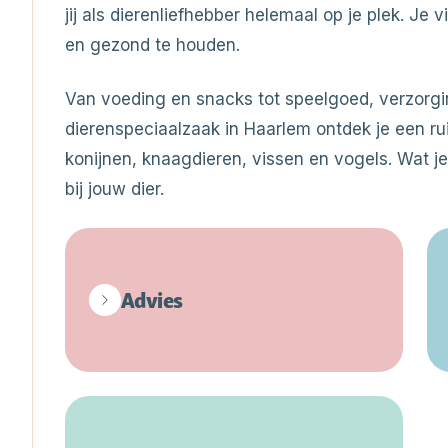
jij als dierenliefhebber helemaal op je plek. Je 
en gezond te houden.
Van voeding en snacks tot speelgoed, verzorgi
dierenspeciaalzaak in Haarlem ontdek je een ru
konijnen, knaagdieren, vissen en vogels. Wat je o
bij jouw dier.
Advies