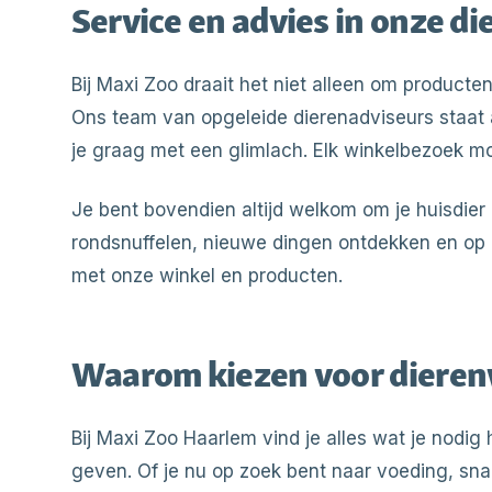
Service en advies in onze d
Bij Maxi Zoo draait het niet alleen om producte
Ons team van opgeleide dierenadviseurs staat a
je graag met een glimlach. Elk winkelbezoek moet 
Je bent bovendien altijd welkom om je huisdier
rondsnuffelen, nieuwe dingen ontdekken en op
met onze winkel en producten.
Waarom kiezen voor dieren
Bij Maxi Zoo Haarlem vind je alles wat je nodig
geven. Of je nu op zoek bent naar voeding, sn