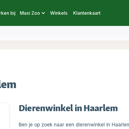
ken bij
Maxi Zoo
Winkels
Klantenkaart
lem
Dierenwinkel in Haarlem
Ben je op zoek naar een dierenwinkel in Haarle