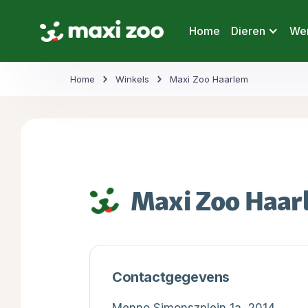
Home
Dieren
Wer
Home
Winkels
Maxi Zoo Haarlem
Maxi Zoo Haar
Contactgegevens