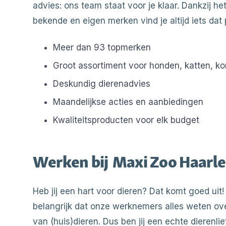
advies: ons team staat voor je klaar. Dankzij h
bekende en eigen merken vind je altijd iets dat 
Meer dan 93 topmerken
Groot assortiment voor honden, katten, ko
Deskundig dierenadvies
Maandelijkse acties en aanbiedingen
Kwaliteitsproducten voor elk budget
Werken bij
Maxi Zoo Haarl
Heb jij een hart voor dieren? Dat komt goed uit!
belangrijk dat onze werknemers alles weten ov
van (huis)dieren. Dus ben jij een echte dierenli