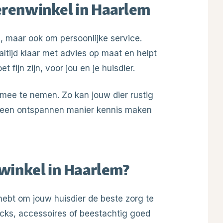
ierenwinkel in Haarlem
n, maar ook om persoonlijke service.
ltijd klaar met advies op maat en helpt
fijn zijn, voor jou en je huisdier.
 mee te nemen. Zo kan jouw dier rustig
 een ontspannen manier kennis maken
winkel in Haarlem?
 hebt om jouw huisdier de beste zorg te
acks, accessoires of beestachtig goed