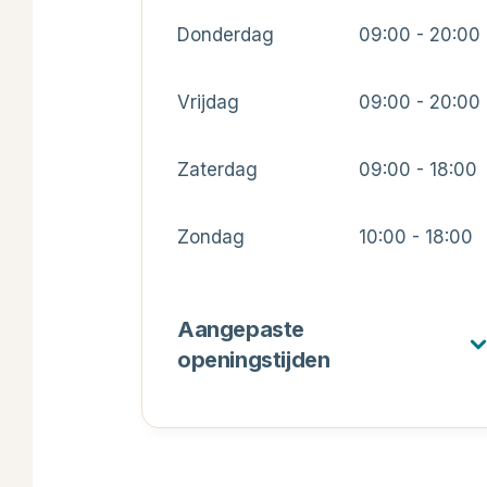
Donderdag
09:00 - 20:00
Vrijdag
09:00 - 20:00
Zaterdag
09:00 - 18:00
Zondag
10:00 - 18:00
Aangepaste
openingstijden