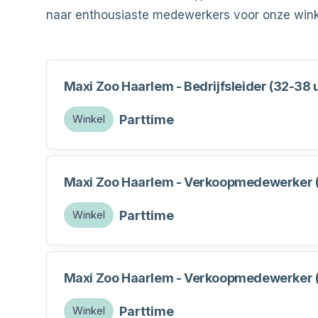
naar enthousiaste medewerkers voor onze wink
Maxi Zoo Haarlem - Bedrijfsleider (32-38 
Parttime
Winkel
Maxi Zoo Haarlem - Verkoopmedewerker (
Parttime
Winkel
Maxi Zoo Haarlem - Verkoopmedewerker 
Parttime
Winkel