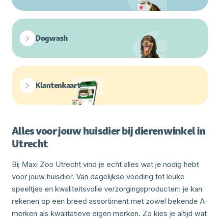
Dogwash
Klantenkaart
Alles voor jouw huisdier bij dierenwinkel in
Utrecht
Bij Maxi Zoo Utrecht vind je echt alles wat je nodig hebt
voor jouw huisdier. Van dagelijkse voeding tot leuke
speeltjes en kwaliteitsvolle verzorgingsproducten: je kan
rekenen op een breed assortiment met zowel bekende A-
merken als kwalitatieve eigen merken. Zo kies je altijd wat