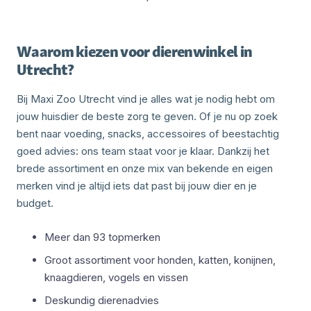
Waarom kiezen voor dierenwinkel in
Utrecht?
Bij Maxi Zoo Utrecht vind je alles wat je nodig hebt om
jouw huisdier de beste zorg te geven. Of je nu op zoek
bent naar voeding, snacks, accessoires of beestachtig
goed advies: ons team staat voor je klaar. Dankzij het
brede assortiment en onze mix van bekende en eigen
merken vind je altijd iets dat past bij jouw dier en je
budget.
Meer dan 93 topmerken
Groot assortiment voor honden, katten, konijnen,
knaagdieren, vogels en vissen
Deskundig dierenadvies