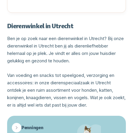
Dierenwinkel in Utrecht
Ben je op zoek naar een dierenwinkel in Utrecht? Bij onze
dierenwinkel in Utrecht ben jij als dierenliefhebber
helemaal op je plek. Je vindt er alles om jouw huisdier
gelukkig en gezond te houden.
Van voeding en snacks tot speelgoed, verzorging en
accessoires: in onze dierenspeciaalzaak in Utrecht
ontdek je een ruim assortiment voor honden, katten,
konijnen, knaagdieren, vissen en vogels. Wat je ook zoekt,
er is altijd wel iets dat past bij jouw dier.
Penningen