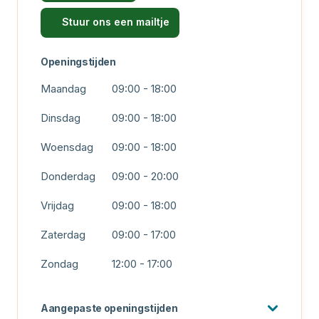
Stuur ons een mailtje
Openingstijden
Maandag
09:00 - 18:00
Dinsdag
09:00 - 18:00
Woensdag
09:00 - 18:00
Donderdag
09:00 - 20:00
Vrijdag
09:00 - 18:00
Zaterdag
09:00 - 17:00
Zondag
12:00 - 17:00
Aangepaste openingstijden