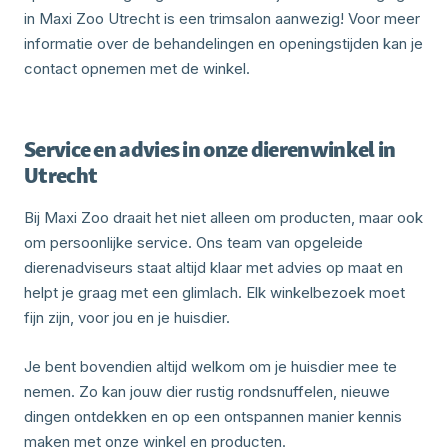
in Maxi Zoo Utrecht is een trimsalon aanwezig! Voor meer
informatie over de behandelingen en openingstijden kan je
contact opnemen met de winkel.
Service en advies in onze dierenwinkel in
Utrecht
Bij Maxi Zoo draait het niet alleen om producten, maar ook
om persoonlijke service. Ons team van opgeleide
dierenadviseurs staat altijd klaar met advies op maat en
helpt je graag met een glimlach. Elk winkelbezoek moet
fijn zijn, voor jou en je huisdier.
Je bent bovendien altijd welkom om je huisdier mee te
nemen. Zo kan jouw dier rustig rondsnuffelen, nieuwe
dingen ontdekken en op een ontspannen manier kennis
maken met onze winkel en producten.