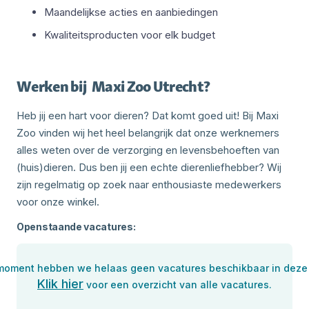
Maandelijkse acties en aanbiedingen
Kwaliteitsproducten voor elk budget
Werken bij
Maxi Zoo Utrecht
?
Heb jij een hart voor dieren? Dat komt goed uit! Bij Maxi
Zoo vinden wij het heel belangrijk dat onze werknemers
alles weten over de verzorging en levensbehoeften van
(huis)dieren. Dus ben jij een echte dierenliefhebber? Wij
zijn regelmatig op zoek naar enthousiaste medewerkers
voor onze winkel.
Openstaande vacatures:
 moment hebben we helaas geen vacatures beschikbaar in deze 
Klik hier
voor een overzicht van alle vacatures.