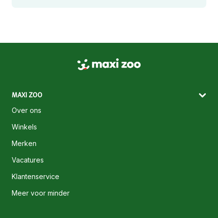
MAXI ZOO
Over ons
Winkels
Merken
Vacatures
Klantenservice
Meer voor minder