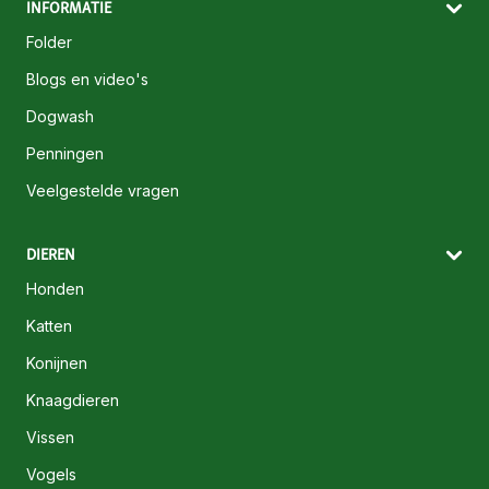
INFORMATIE
Folder
Blogs en video's
Dogwash
Penningen
Veelgestelde vragen
DIEREN
Honden
Katten
Konijnen
Knaagdieren
Vissen
Vogels