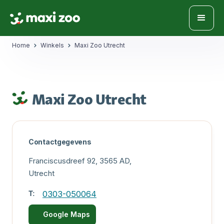
Home
Winkels
Maxi Zoo Utrecht
Maxi Zoo Utrecht
Contactgegevens
Franciscusdreef 92, 3565 AD,
Utrecht
T:
0303-050064
Google Maps