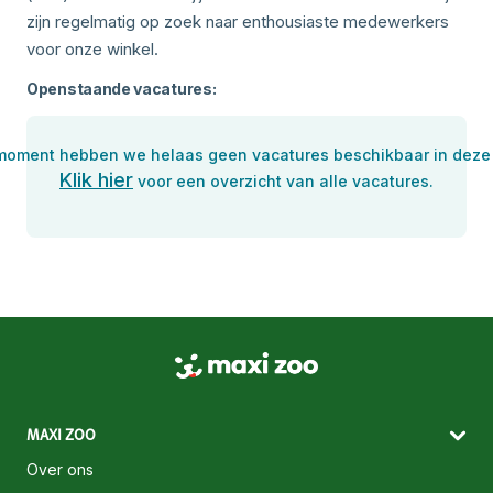
zijn regelmatig op zoek naar enthousiaste medewerkers
voor onze winkel.
Openstaande vacatures:
 moment hebben we helaas geen vacatures beschikbaar in deze 
Klik hier
voor een overzicht van alle vacatures.
MAXI ZOO
Over ons