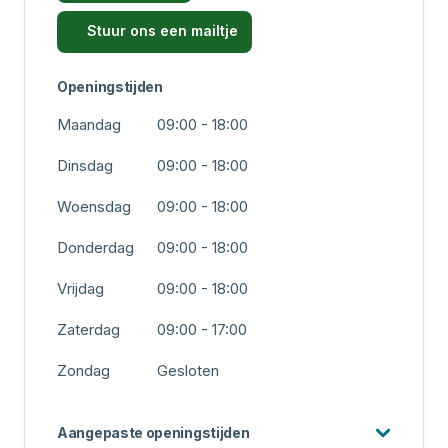
Stuur ons een mailtje
Openingstijden
Maandag
09:00 - 18:00
Dinsdag
09:00 - 18:00
Woensdag
09:00 - 18:00
Donderdag
09:00 - 18:00
Vrijdag
09:00 - 18:00
Zaterdag
09:00 - 17:00
Zondag
Gesloten
Aangepaste openingstijden