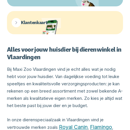
Klantenkaart
Alles voor jouw huisdier bij dierenwinkel in
Vlaardingen
Bij Maxi Zoo Vlaardingen vind je echt alles wat je nodig
hebt voor jouw huisdier. Van dagelijkse voeding tot leuke
speeltjes en kwaliteitsvolle verzorgingsproducten: je kan
rekenen op een breed assortiment met zowel bekende A-
merken als kwalitatieve eigen merken. Zo kies je altijd wat
het beste past bij jouw dier en je budget.
In onze dierenspeciaalzaak in Vlaardingen vind je
Royal Canin
Flamingo
vertrouwde merken zoals
,
,