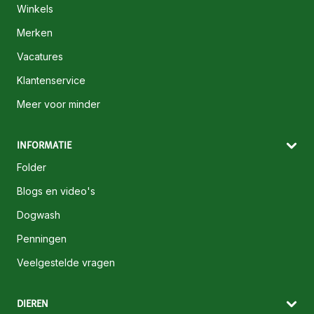
Winkels
Merken
Vacatures
Klantenservice
Meer voor minder
INFORMATIE
Folder
Blogs en video's
Dogwash
Penningen
Veelgestelde vragen
DIEREN