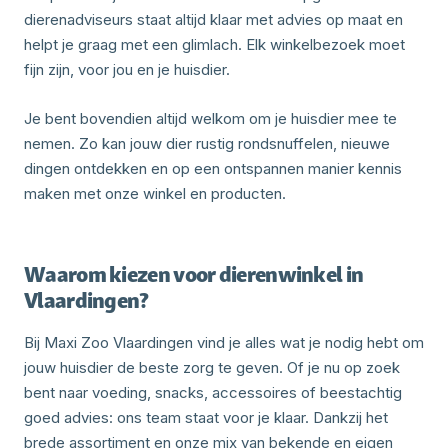
dierenadviseurs staat altijd klaar met advies op maat en
helpt je graag met een glimlach. Elk winkelbezoek moet
fijn zijn, voor jou en je huisdier.
Je bent bovendien altijd welkom om je huisdier mee te
nemen. Zo kan jouw dier rustig rondsnuffelen, nieuwe
dingen ontdekken en op een ontspannen manier kennis
maken met onze winkel en producten.
Waarom kiezen voor dierenwinkel in
Vlaardingen?
Bij Maxi Zoo Vlaardingen vind je alles wat je nodig hebt om
jouw huisdier de beste zorg te geven. Of je nu op zoek
bent naar voeding, snacks, accessoires of beestachtig
goed advies: ons team staat voor je klaar. Dankzij het
brede assortiment en onze mix van bekende en eigen