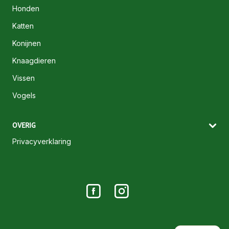
Honden
Katten
Konijnen
Knaagdieren
Vissen
Vogels
OVERIG
Privacyverklaring