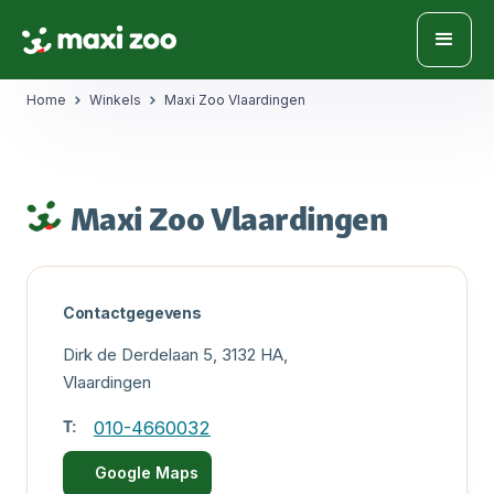
Home
Winkels
Maxi Zoo Vlaardingen
Maxi Zoo Vlaardingen
Contactgegevens
Dirk de Derdelaan 5, 3132 HA,
Vlaardingen
T:
010-4660032
Google Maps