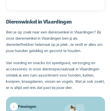
Dierenwinkel in Vlaardingen
Ben je op zoek naar een dierenwinkel in Vlaardingen? Bij
onze dierenwinkel in Vlaardingen ben jij als
dierenliefhebber helemaal op je plek. Je vindt er alles om
jouw huisdier gelukkig en gezond te houden.
Van voeding en snacks tot speelgoed, verzorging en
accessoires: in onze dierenspeciaalzaak in Vlaardingen
ontdek je een ruim assortiment voor honden, katten,
konijnen, knaagdieren, vissen en vogels. Wat je ook zoekt,
er is altijd wel iets dat past bij jouw dier.
Penningen