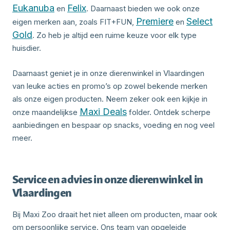
Eukanuba
Felix
en
. Daarnaast bieden we ook onze
Premiere
Select
eigen merken aan, zoals FIT+FUN,
en
Gold
. Zo heb je altijd een ruime keuze voor elk type
huisdier.
Daarnaast geniet je in onze dierenwinkel in Vlaardingen
van leuke acties en promo’s op zowel bekende merken
als onze eigen producten. Neem zeker ook een kijkje in
Maxi Deals
onze maandelijkse
folder. Ontdek scherpe
aanbiedingen en bespaar op snacks, voeding en nog veel
meer.
Service en advies in onze dierenwinkel in
Vlaardingen
Bij Maxi Zoo draait het niet alleen om producten, maar ook
om persoonlijke service. Ons team van opgeleide