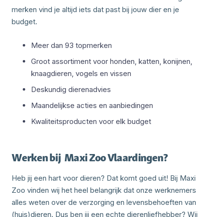
merken vind je altijd iets dat past bij jouw dier en je
budget.
Meer dan 93 topmerken
Groot assortiment voor honden, katten, konijnen,
knaagdieren, vogels en vissen
Deskundig dierenadvies
Maandelijkse acties en aanbiedingen
Kwaliteitsproducten voor elk budget
Werken bij
Maxi Zoo Vlaardingen
?
Heb jij een hart voor dieren? Dat komt goed uit! Bij Maxi
Zoo vinden wij het heel belangrijk dat onze werknemers
alles weten over de verzorging en levensbehoeften van
(huis)dieren. Dus ben jij een echte dierenliefhebber? Wij