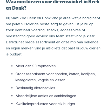
Waarom kiezen voor dierenwinkel in Beek
en Donk?
Bij Maxi Zoo Beek en Donk vind je alles wat je nodig hebt
om jouw huisdier de beste zorg te geven. Of je nu op
zoek bent naar voeding, snacks, accessoires of
beestachtig goed advies: ons team staat voor je klaar.
Dankzij het brede assortiment en onze mix van bekende
en eigen merken vind je altijd iets dat past bij jouw dier en
je budget.
Meer dan 93 topmerken
Groot assortiment voor honden, katten, konijnen,
knaagdieren, vogels en vissen
Deskundig dierenadvies
Maandelijkse acties en aanbiedingen
Kwaliteitsproducten voor elk budget