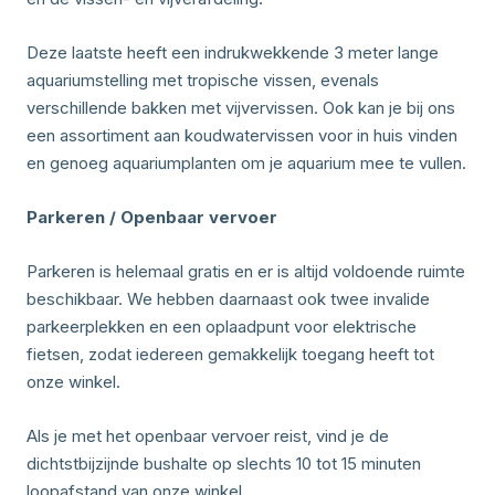
Deze laatste heeft een indrukwekkende 3 meter lange
aquariumstelling met tropische vissen, evenals
verschillende bakken met vijvervissen. Ook kan je bij ons
een assortiment aan koudwatervissen voor in huis vinden
en genoeg aquariumplanten om je aquarium mee te vullen.
Parkeren / Openbaar vervoer
Parkeren is helemaal gratis en er is altijd voldoende ruimte
beschikbaar. We hebben daarnaast ook twee invalide
parkeerplekken en een oplaadpunt voor elektrische
fietsen, zodat iedereen gemakkelijk toegang heeft tot
onze winkel.
Als je met het openbaar vervoer reist, vind je de
dichtstbijzijnde bushalte op slechts 10 tot 15 minuten
loopafstand van onze winkel.