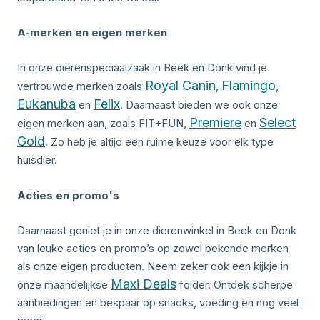
A-merken en eigen merken
In onze dierenspeciaalzaak in Beek en Donk vind je
Royal Canin
Flamingo
vertrouwde merken zoals
,
,
Eukanuba
Felix
en
. Daarnaast bieden we ook onze
Premiere
Select
eigen merken aan, zoals FIT+FUN,
en
Gold
. Zo heb je altijd een ruime keuze voor elk type
huisdier.
Acties en promo's
Daarnaast geniet je in onze dierenwinkel in Beek en Donk
van leuke acties en promo’s op zowel bekende merken
als onze eigen producten. Neem zeker ook een kijkje in
Maxi Deals
onze maandelijkse
folder. Ontdek scherpe
aanbiedingen en bespaar op snacks, voeding en nog veel