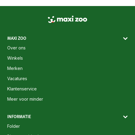
MAXI ZOO
Over ons
Winkels
Merken
Vacatures
Klantenservice
Meer voor minder
INFORMATIE
Folder