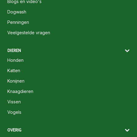
Blogs en video's
Dogwash
Penningen
Veelgestelde vragen
DIEREN
Honden
Katten
Konijnen
Knaagdieren
Vissen
Vogels
OVERIG