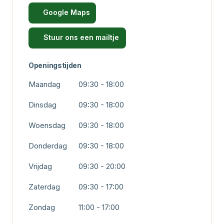
Google Maps
Stuur ons een mailtje
Openingstijden
Maandag
09:30 - 18:00
Dinsdag
09:30 - 18:00
Woensdag
09:30 - 18:00
Donderdag
09:30 - 18:00
Vrijdag
09:30 - 20:00
Zaterdag
09:30 - 17:00
Zondag
11:00 - 17:00