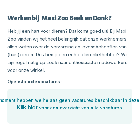
Werken bij
Maxi Zoo Beek en Donk
?
Heb jij een hart voor dieren? Dat komt goed uit! Bij Maxi
Zoo vinden wij het heel belangrijk dat onze werknemers
alles weten over de verzorging en levensbehoeften van
(huis)dieren. Dus ben jij een echte dierenliefhebber? Wij
zijn regelmatig op zoek naar enthousiaste medewerkers
voor onze winkel.
Openstaande vacatures:
 moment hebben we helaas geen vacatures beschikbaar in deze 
Klik hier
voor een overzicht van alle vacatures.