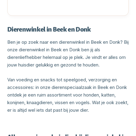
Dierenwinkel in Beek en Donk
Ben je op zoek naar een dierenwinkel in Beek en Donk? Bij
onze dierenwinkel in Beek en Donk ben jij als
dierenliefhebber helemaal op je plek. Je vindt er alles om
jouw huisdier gelukkig en gezond te houden.
Van voeding en snacks tot speelgoed, verzorging en
accessoires: in onze dierenspeciaalzaak in Beek en Donk
ontdek je een ruim assortiment voor honden, katten,
konijnen, knaagdieren, vissen en vogels. Wat je ook zoekt,
er is altijd wel iets dat past bij jouw dier.