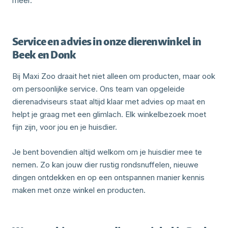
meer.
Service en advies in onze dierenwinkel in
Beek en Donk
Bij Maxi Zoo draait het niet alleen om producten, maar ook
om persoonlijke service. Ons team van opgeleide
dierenadviseurs staat altijd klaar met advies op maat en
helpt je graag met een glimlach. Elk winkelbezoek moet
fijn zijn, voor jou en je huisdier.
Je bent bovendien altijd welkom om je huisdier mee te
nemen. Zo kan jouw dier rustig rondsnuffelen, nieuwe
dingen ontdekken en op een ontspannen manier kennis
maken met onze winkel en producten.