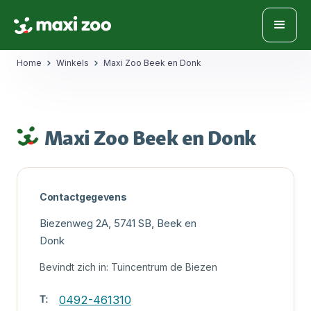
Home
Winkels
Maxi Zoo Beek en Donk
Maxi Zoo Beek en Donk
Contactgegevens
Biezenweg 2A, 5741 SB, Beek en
Donk
Bevindt zich in:
Tuincentrum de Biezen
T:
0492-461310