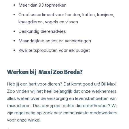
Meer dan 93 topmerken
Groot assortiment voor honden, katten, konijnen,
knaagdieren, vogels en vissen
Deskundig dierenadvies
Maandelijkse acties en aanbiedingen
Kwaliteitsproducten voor elk budget
Werken bij
Maxi Zoo Breda
?
Heb jij een hart voor dieren? Dat komt goed uit! Bij Maxi
Zoo vinden wij het heel belangrijk dat onze werknemers
alles weten over de verzorging en levensbehoeften van
(huis)dieren. Dus ben jij een echte dierenliefhebber? Wij
zijn regelmatig op zoek naar enthousiaste medewerkers
voor onze winkel.