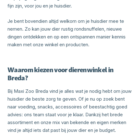
fijn zijn, voor jou en je huisdier.
Je bent bovendien altijd welkom om je huisdier mee te
nemen. Zo kan jouw dier rustig rondsnuffelen, nieuwe
dingen ontdekken en op een ontspannen manier kennis
maken met onze winkel en producten.
Waarom kiezen voor dierenwinkel in
Breda?
Bij Maxi Zoo Breda vind je alles wat je nodig hebt om jouw
huisdier de beste zorg te geven. Of je nu op zoek bent
naar voeding, snacks, accessoires of beestachtig goed
advies: ons team staat voor je klaar. Dankzij het brede
assortiment en onze mix van bekende en eigen merken
vind je altijd iets dat past bij jouw dier en je budget.