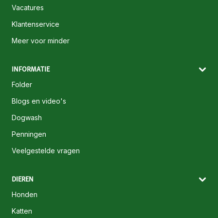
Vacatures
Klantenservice
Meer voor minder
INFORMATIE
Folder
Blogs en video's
Dogwash
Penningen
Veelgestelde vragen
DIEREN
Honden
Katten