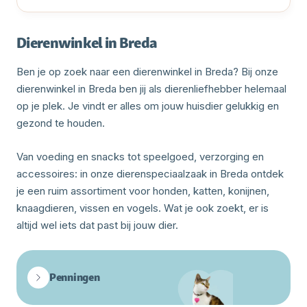
Dierenwinkel in Breda
Ben je op zoek naar een dierenwinkel in Breda? Bij onze
dierenwinkel in Breda ben jij als dierenliefhebber helemaal
op je plek. Je vindt er alles om jouw huisdier gelukkig en
gezond te houden.
Van voeding en snacks tot speelgoed, verzorging en
accessoires: in onze dierenspeciaalzaak in Breda ontdek
je een ruim assortiment voor honden, katten, konijnen,
knaagdieren, vissen en vogels. Wat je ook zoekt, er is
altijd wel iets dat past bij jouw dier.
Penningen