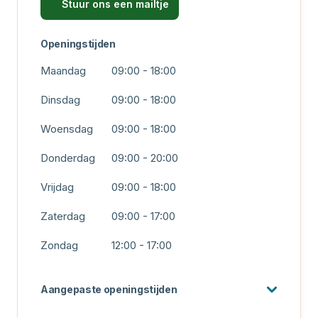
Stuur ons een mailtje
Openingstijden
Maandag
09:00 - 18:00
Dinsdag
09:00 - 18:00
Woensdag
09:00 - 18:00
Donderdag
09:00 - 20:00
Vrijdag
09:00 - 18:00
Zaterdag
09:00 - 17:00
Zondag
12:00 - 17:00
Aangepaste openingstijden