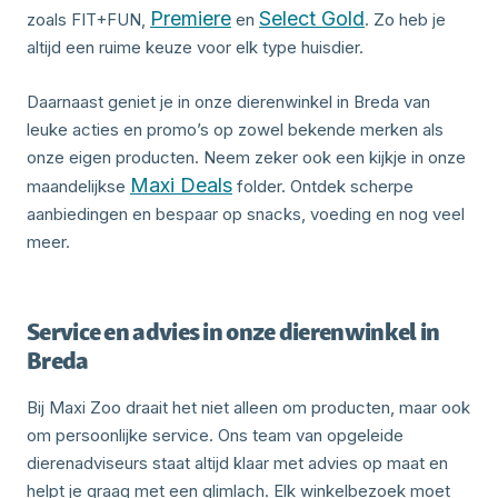
Premiere
Select Gold
zoals FIT+FUN,
en
. Zo heb je
altijd een ruime keuze voor elk type huisdier.
Daarnaast geniet je in onze dierenwinkel in Breda van
leuke acties en promo’s op zowel bekende merken als
onze eigen producten. Neem zeker ook een kijkje in onze
Maxi Deals
maandelijkse
folder. Ontdek scherpe
aanbiedingen en bespaar op snacks, voeding en nog veel
meer.
Service en advies in onze dierenwinkel in
Breda
Bij Maxi Zoo draait het niet alleen om producten, maar ook
om persoonlijke service. Ons team van opgeleide
dierenadviseurs staat altijd klaar met advies op maat en
helpt je graag met een glimlach. Elk winkelbezoek moet