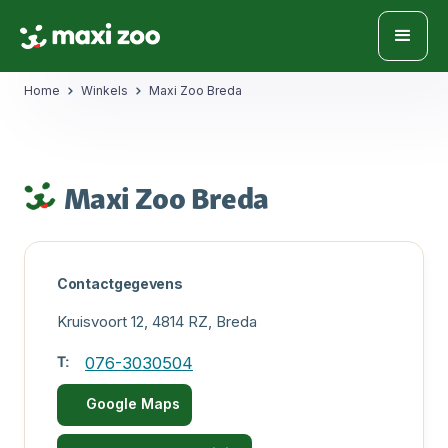
Home
Winkels
Maxi Zoo Breda
Maxi Zoo Breda
Contactgegevens
Kruisvoort 12, 4814 RZ, Breda
T:
076-3030504
Google Maps