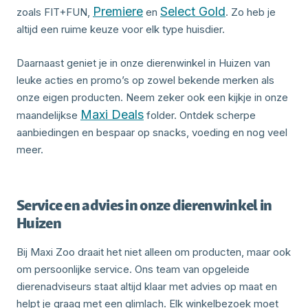
Premiere
Select Gold
zoals FIT+FUN,
en
. Zo heb je
altijd een ruime keuze voor elk type huisdier.
Daarnaast geniet je in onze dierenwinkel in Huizen van
leuke acties en promo’s op zowel bekende merken als
onze eigen producten. Neem zeker ook een kijkje in onze
Maxi Deals
maandelijkse
folder. Ontdek scherpe
aanbiedingen en bespaar op snacks, voeding en nog veel
meer.
Service en advies in onze dierenwinkel in
Huizen
Bij Maxi Zoo draait het niet alleen om producten, maar ook
om persoonlijke service. Ons team van opgeleide
dierenadviseurs staat altijd klaar met advies op maat en
helpt je graag met een glimlach. Elk winkelbezoek moet