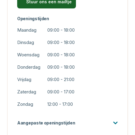
Stuur ons een mailtje
Openingstijden
Maandag
09:00 - 18:00
Dinsdag
09:00 - 18:00
Woensdag
09:00 - 18:00
Donderdag
09:00 - 18:00
Vrijdag
09:00 - 21:00
Zaterdag
09:00 - 17:00
Zondag
12:00 - 17:00
Aangepaste openingstijden