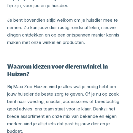
fijn zijn, voor jou en je huisdier.
Je bent bovendien altijd welkom om je huisdier mee te
nemen. Zo kan jouw dier rustig rondsnuffelen, nieuwe
dingen ontdekken en op een ontspannen manier kennis
maken met onze winkel en producten.
Waarom kiezen voor dierenwinkel in
Huizen?
Bij Maxi Zoo Huizen vind je alles wat je nodig hebt om
jouw huisdier de beste zorg te geven. Of je nu op zoek
bent naar voeding, snacks, accessoires of beestachtig
goed advies: ons team staat voor je klaar. Dankzij het
brede assortiment en onze mix van bekende en eigen
merken vind je altijd iets dat past bij jouw dier en je
budget.