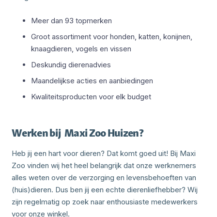
Meer dan 93 topmerken
Groot assortiment voor honden, katten, konijnen,
knaagdieren, vogels en vissen
Deskundig dierenadvies
Maandelijkse acties en aanbiedingen
Kwaliteitsproducten voor elk budget
Werken bij
Maxi Zoo Huizen
?
Heb jij een hart voor dieren? Dat komt goed uit! Bij Maxi
Zoo vinden wij het heel belangrijk dat onze werknemers
alles weten over de verzorging en levensbehoeften van
(huis)dieren. Dus ben jij een echte dierenliefhebber? Wij
zijn regelmatig op zoek naar enthousiaste medewerkers
voor onze winkel.