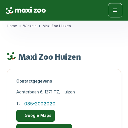
Home
Winkels
Maxi Zoo Huizen
Maxi Zoo Huizen
Contactgegevens
Achterbaan 6, 1271 TZ, Huizen
T:
035-2002020
Google Maps