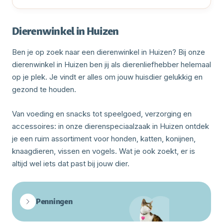
Dierenwinkel in Huizen
Ben je op zoek naar een dierenwinkel in Huizen? Bij onze
dierenwinkel in Huizen ben jij als dierenliefhebber helemaal
op je plek. Je vindt er alles om jouw huisdier gelukkig en
gezond te houden.
Van voeding en snacks tot speelgoed, verzorging en
accessoires: in onze dierenspeciaalzaak in Huizen ontdek
je een ruim assortiment voor honden, katten, konijnen,
knaagdieren, vissen en vogels. Wat je ook zoekt, er is
altijd wel iets dat past bij jouw dier.
Penningen