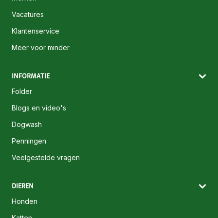
Vacatures
Klantenservice
Meer voor minder
INFORMATIE
Folder
Blogs en video's
Dogwash
Penningen
Veelgestelde vragen
DIEREN
Honden
Katten