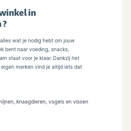
winkel in
 ?
alles wat je nodig hebt om jouw
oek bent naar voeding, snacks,
m staat voor je klaar. Dankzij het
igen merken vind je altijd iets dat
nijnen, knaagdieren, vogels en vissen