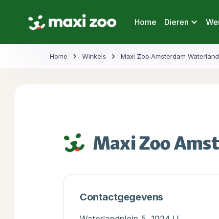
Home
Dieren
Wer
Home
Winkels
Maxi Zoo Amsterdam Waterland
Maxi Zoo Amst
Contactgegevens