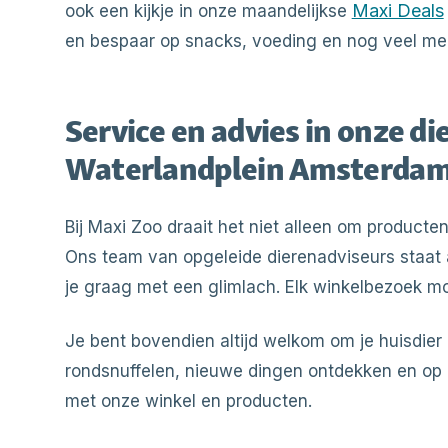
Maxi Deals
ook een kijkje in onze maandelijkse
en bespaar op snacks, voeding en nog veel me
Service en advies in onze di
Waterlandplein Amsterda
Bij Maxi Zoo draait het niet alleen om producte
Ons team van opgeleide dierenadviseurs staat a
je graag met een glimlach. Elk winkelbezoek moet 
Je bent bovendien altijd welkom om je huisdier
rondsnuffelen, nieuwe dingen ontdekken en op
met onze winkel en producten.