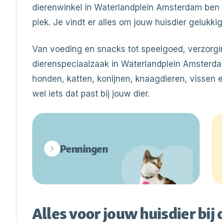
dierenwinkel in Waterlandplein Amsterdam ben ji
plek. Je vindt er alles om jouw huisdier gelukk
Van voeding en snacks tot speelgoed, verzorgi
dierenspeciaalzaak in Waterlandplein Amsterda
honden, katten, konijnen, knaagdieren, vissen en
wel iets dat past bij jouw dier.
Penningen
Alles voor jouw huisdier bij