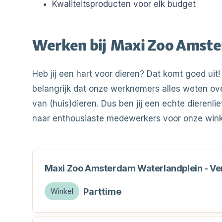
Kwaliteitsproducten voor elk budget
Werken bij
Maxi Zoo Amste
Heb jij een hart voor dieren? Dat komt goed uit!
belangrijk dat onze werknemers alles weten ov
van (huis)dieren. Dus ben jij een echte dierenli
naar enthousiaste medewerkers voor onze wink
Maxi Zoo Amsterdam Waterlandplein - V
Parttime
Winkel