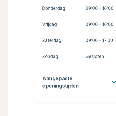
Donderdag
09:00 - 18:00
Vrijdag
09:00 - 18:00
Zaterdag
09:00 - 17:00
Zondag
Gesloten
Aangepaste
openingstijden