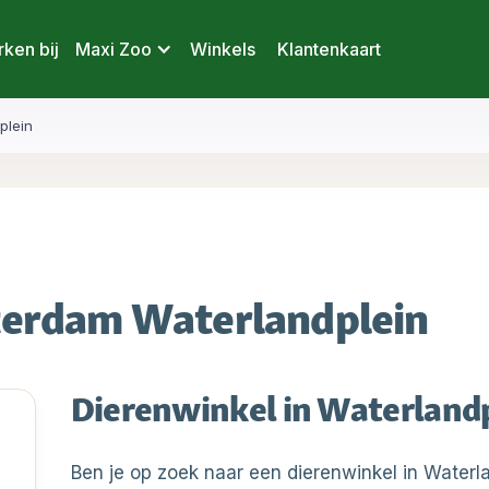
ken bij
Maxi Zoo
Winkels
Klantenkaart
plein
erdam Waterlandplein
Dierenwinkel in Waterland
Ben je op zoek naar een dierenwinkel in Water