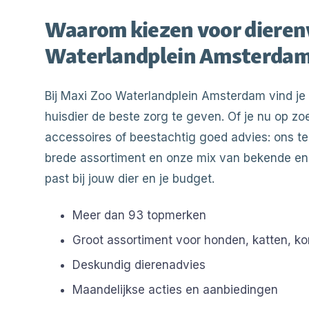
Waarom kiezen voor dieren
Waterlandplein Amsterdam
Bij Maxi Zoo Waterlandplein Amsterdam vind je 
huisdier de beste zorg te geven. Of je nu op z
accessoires of beestachtig goed advies: ons tea
brede assortiment en onze mix van bekende en e
past bij jouw dier en je budget.
Meer dan 93 topmerken
Groot assortiment voor honden, katten, ko
Deskundig dierenadvies
Maandelijkse acties en aanbiedingen