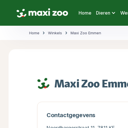
Home
Dieren
Wer
Home
Winkels
Maxi Zoo Emmen
Maxi Zoo Emm
Contactgegevens