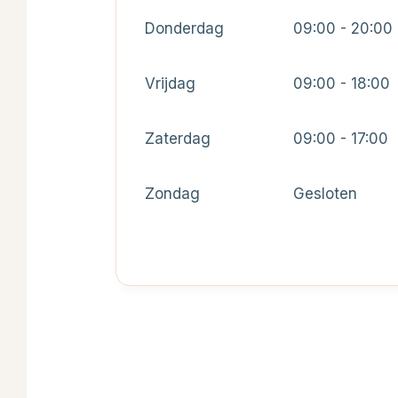
Donderdag
09:00 - 20:00
Vrijdag
09:00 - 18:00
Zaterdag
09:00 - 17:00
Zondag
Gesloten