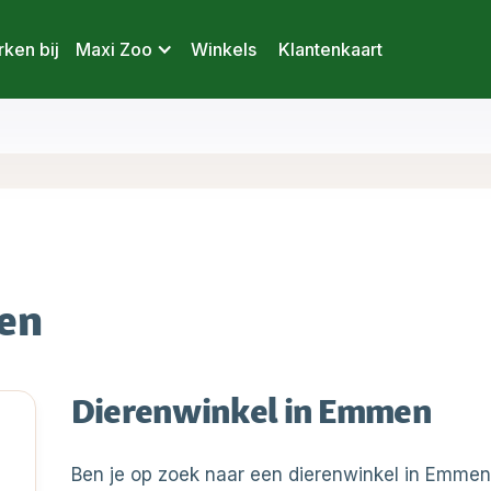
ken bij
Maxi Zoo
Winkels
Klantenkaart
en
Dierenwinkel in Emmen
Ben je op zoek naar een dierenwinkel in Emmen?