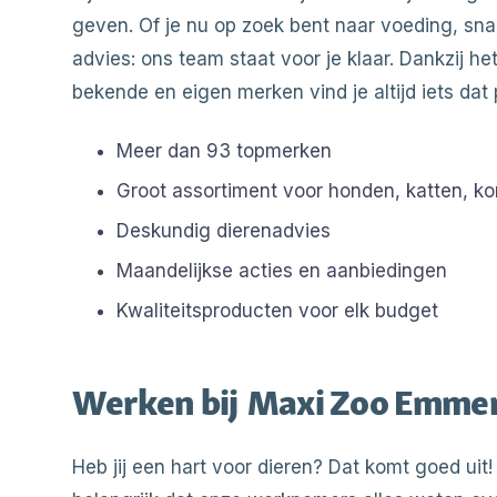
geven. Of je nu op zoek bent naar voeding, sn
advies: ons team staat voor je klaar. Dankzij h
bekende en eigen merken vind je altijd iets dat 
Meer dan 93 topmerken
Groot assortiment voor honden, katten, ko
Deskundig dierenadvies
Maandelijkse acties en aanbiedingen
Kwaliteitsproducten voor elk budget
Werken bij
Maxi Zoo Emme
Heb jij een hart voor dieren? Dat komt goed uit!