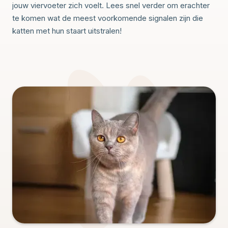
jouw viervoeter zich voelt. Lees snel verder om erachter
te komen wat de meest voorkomende signalen zijn die
katten met hun staart uitstralen!