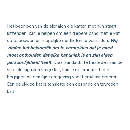
Het begrijpen van de signalen die katten met hun staart
uitzenden, kan je helpen om een diepere band met je kat
op te bouwen en mogelijke conflicten te vermijden.
Wij
vinden het belangrijk om te vermelden dat je goed
moet onthouden dat elke kat uniek is en zijn eigen
persoonlijkheid heeft
.
Door aandacht te besteden aan de
subtiele signalen van je kat, kan je de emoties beter
begrijpen en een fijne omgeving voor hem/haar creëren.
Een gelukkige kat is tenslotte een gezonde en tevreden
kat!