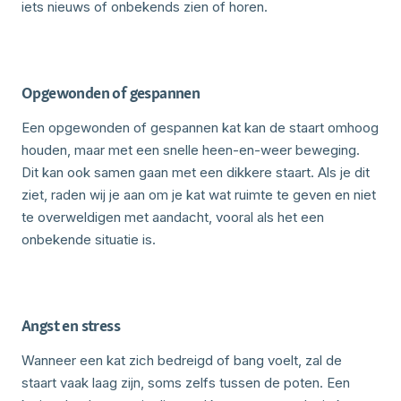
iets nieuws of onbekends zien of horen.
Opgewonden of gespannen
Een opgewonden of gespannen kat kan de staart omhoog
houden, maar met een snelle heen-en-weer beweging.
Dit kan ook samen gaan met een dikkere staart. Als je dit
ziet, raden wij je aan om je kat wat ruimte te geven en niet
te overweldigen met aandacht, vooral als het een
onbekende situatie is.
Angst en stress
Wanneer een kat zich bedreigd of bang voelt, zal de
staart vaak laag zijn, soms zelfs tussen de poten. Een