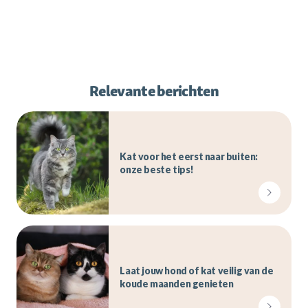
Relevante berichten
Kat voor het eerst naar buiten:
onze beste tips!
Laat jouw hond of kat veilig van de
koude maanden genieten