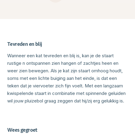
Tevreden en blij
Wanneer een kat tevreden en blij is, kan je de staart
rustige n ontspannen zien hangen of zachtjes heen en
weer zien bewegen. Als je kat zijn staart omhoog houdt,
soms met een lichte buiging aan het einde, is dat een
teken dat je viervoeter zich fijn voelt. Met een langzaam
kwispelende staart in combinatie met spinnende geluiden
wil jouw pluizebol graag zeggen dat hij/zij erg gelukkig is.
Wees gegroet