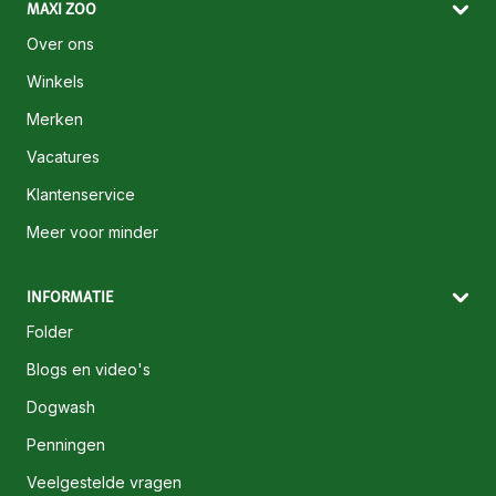
MAXI ZOO
Over ons
Winkels
Merken
Vacatures
Klantenservice
Meer voor minder
INFORMATIE
Folder
Blogs en video's
Dogwash
Penningen
Veelgestelde vragen