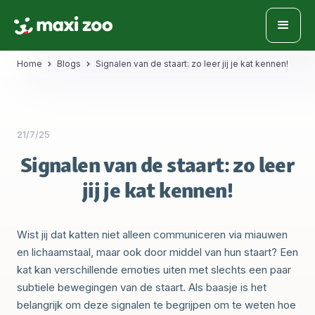
Home
Blogs
Signalen van de staart: zo leer jij je kat kennen!
21/7/25
Signalen van de staart: zo leer
jij je kat kennen!
Wist jij dat katten niet alleen communiceren via miauwen
en lichaamstaal, maar ook door middel van hun staart? Een
kat kan verschillende emoties uiten met slechts een paar
subtiele bewegingen van de staart. Als baasje is het
belangrijk om deze signalen te begrijpen om te weten hoe