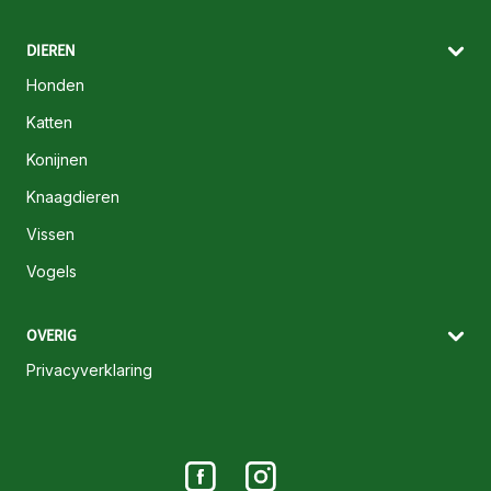
DIEREN
Honden
Katten
Konijnen
Knaagdieren
Vissen
Vogels
OVERIG
Privacyverklaring