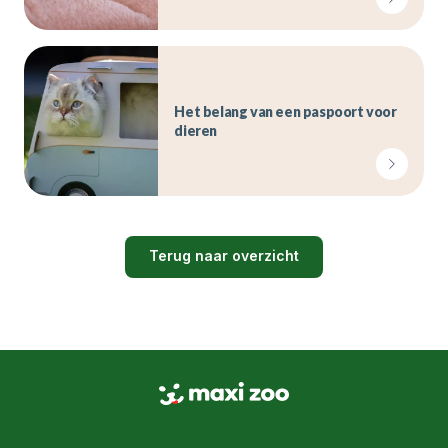
Het belang van een paspoort voor
dieren
Terug naar overzicht