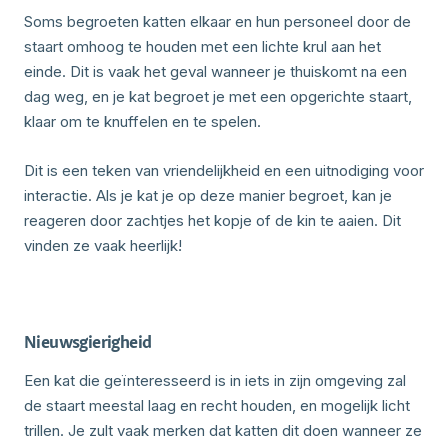
Soms begroeten katten elkaar en hun personeel door de
staart omhoog te houden met een lichte krul aan het
einde. Dit is vaak het geval wanneer je thuiskomt na een
dag weg, en je kat begroet je met een opgerichte staart,
klaar om te knuffelen en te spelen.
Dit is een teken van vriendelijkheid en een uitnodiging voor
interactie. Als je kat je op deze manier begroet, kan je
reageren door zachtjes het kopje of de kin te aaien. Dit
vinden ze vaak heerlijk!
Nieuwsgierigheid
Een kat die geïnteresseerd is in iets in zijn omgeving zal
de staart meestal laag en recht houden, en mogelijk licht
trillen. Je zult vaak merken dat katten dit doen wanneer ze