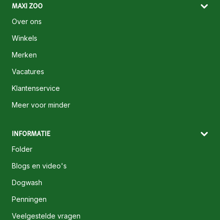
MAXI ZOO
Over ons
Winkels
Merken
Vacatures
Klantenservice
Meer voor minder
INFORMATIE
Folder
Blogs en video's
Dogwash
Penningen
Veelgestelde vragen