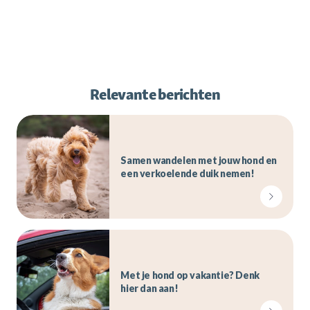
Relevante berichten
Samen wandelen met jouw hond en
een verkoelende duik nemen!
Met je hond op vakantie? Denk
hier dan aan!