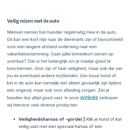
Veilig reizen met de auto
Mensen nemen hun huisdier regelmatig mee in de auto.
Dit kan een kort ritje naar de dierenarts zijn of bijvoorbeeld
voor een langere afstand onderweg naar een
vakantiebestemming. Gaan jullie binnenkort samen op
avontuur? Dan is het belangrijk om je maatje goed te
beschermen. Voor zijn of haar veiligheid, maar ook die van
jou en eventueel andere inzittenden. Een losse hond of
kat in de auto kan namelijk niet alleen gevaarlijk zijn tijdens
een ongeval, maar ook voor afleiding zorgen. Zet je
winkels
huisdier dus altijd goed vast. In onze
verkopen
wij hiervoor vele diverse producten.
Veiligheidsharnas of -gordel |
Klik je hond of kat
veilig vast met een speciaal harnas of een