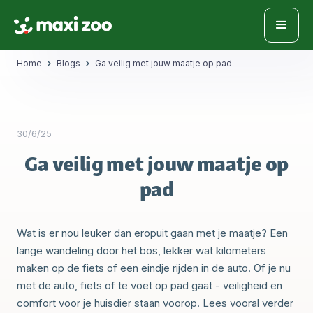
Home
Blogs
Ga veilig met jouw maatje op pad
30/6/25
Ga veilig met jouw maatje op
pad
Wat is er nou leuker dan eropuit gaan met je maatje? Een
lange wandeling door het bos, lekker wat kilometers
maken op de fiets of een eindje rijden in de auto. Of je nu
met de auto, fiets of te voet op pad gaat - veiligheid en
comfort voor je huisdier staan voorop. Lees vooral verder