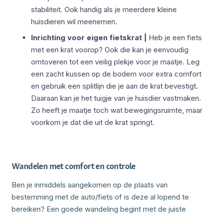
stabiliteit. Ook handig als je meerdere kleine
huisdieren wil meenemen.
Inrichting voor eigen fietskrat |
Heb je een fiets
met een krat voorop? Ook die kan je eenvoudig
omtoveren tot een veilig plekje voor je maatje. Leg
een zacht kussen op de bodem voor extra comfort
en gebruik een splitlijn die je aan de krat bevestigt.
Daaraan kan je het tuigje van je huisdier vastmaken.
Zo heeft je maatje toch wat bewegingsruimte, maar
voorkom je dat die uit de krat springt.
Wandelen met comfort en controle
Ben je inmiddels aangekomen op de plaats van
bestemming met de auto/fiets of is deze al lopend te
bereiken? Een goede wandeling begint met de juiste