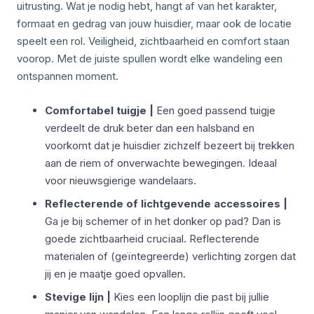
uitrusting. Wat je nodig hebt, hangt af van het karakter,
formaat en gedrag van jouw huisdier, maar ook de locatie
speelt een rol. Veiligheid, zichtbaarheid en comfort staan
voorop. Met de juiste spullen wordt elke wandeling een
ontspannen moment.
Comfortabel tuigje |
Een goed passend tuigje
verdeelt de druk beter dan een halsband en
voorkomt dat je huisdier zichzelf bezeert bij trekken
aan de riem of onverwachte bewegingen. Ideaal
voor nieuwsgierige wandelaars.
Reflecterende of lichtgevende accessoires |
Ga je bij schemer of in het donker op pad? Dan is
goede zichtbaarheid cruciaal. Reflecterende
materialen of (geïntegreerde) verlichting zorgen dat
jij en je maatje goed opvallen.
Stevige lijn |
Kies een looplijn die past bij jullie