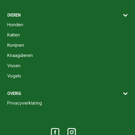
DIEREN
Honden
Katten
Konijnen
Knaagdieren
Vissen
Vogels
OVERIG
Privacyverklaring