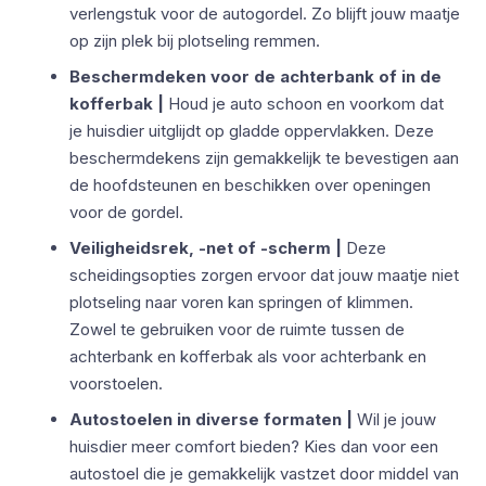
verlengstuk voor de autogordel. Zo blijft jouw maatje
op zijn plek bij plotseling remmen.
Beschermdeken voor de achterbank of in de
kofferbak |
Houd je auto schoon en voorkom dat
je huisdier uitglijdt op gladde oppervlakken. Deze
beschermdekens zijn gemakkelijk te bevestigen aan
de hoofdsteunen en beschikken over openingen
voor de gordel.
Veiligheidsrek, -net of -scherm |
Deze
scheidingsopties zorgen ervoor dat jouw maatje niet
plotseling naar voren kan springen of klimmen.
Zowel te gebruiken voor de ruimte tussen de
achterbank en kofferbak als voor achterbank en
voorstoelen.
Autostoelen in diverse formaten |
Wil je jouw
huisdier meer comfort bieden? Kies dan voor een
autostoel die je gemakkelijk vastzet door middel van