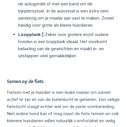
de autogordel of met een band om de
bijrijdersstoel. In de autostoel is een extra riem
aanwezig om je maatje aan vast te maken. Zowel
handig voor grote als kleine huisdieren.
Loopplank |
Zeker voor grotere en/of oudere
honden is een loopplank ideaal. Het voorkomt
belasting van de gewrichten en maakt in- en
uitstappen veel gemakkelijker.
Samen op de fiets
Fietsen met je huisdier is een leuke manier om samen
actief te zijn en van de buitenlucht te genieten. Een veilige
fietstocht vraagt echter wel om de juiste voorbereiding.
Niet iedere hond kan of mag naast de fiets rennen en ook
kleinere huisdieren willen natuurlijk comfortabel en veilig