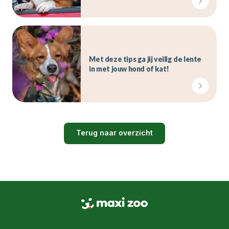
Met deze tips ga jij veilig de lente
in met jouw hond of kat!
Terug naar overzicht