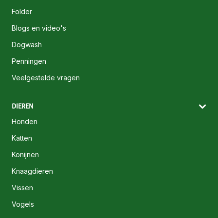
Folder
Blogs en video's
Dogwash
Penningen
Veelgestelde vragen
DIEREN
Honden
Katten
Konijnen
Knaagdieren
Vissen
Vogels