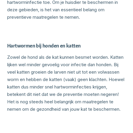
hartworminfectie toe. Om je huisdier te beschermen in
deze gebieden, is het van essentieel belang om
preventieve maatregelen te nemen.
Hartwormen bij honden en katten
Zowel de hond als de kat kunnen besmet worden. Katten
lijken wel minder gevoelig voor infectie dan honden. Bij
veel katten groeien de larven niet uit tot een volwassen
worm en hebben de katten (vaak) geen klachten. Hoewel
katten dus minder snel hartworminfecties krijgen,
betekent dit niet dat we de preventie moeten negeren!
Het is nog steeds heel belangrijk om maatregelen te
nemen om de gezondheid van jouw kat te beschermen.