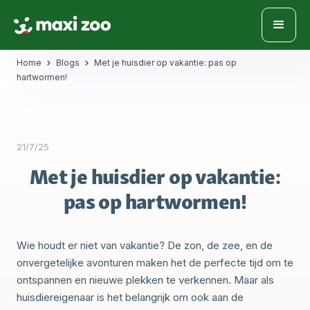
Home
Blogs
Met je huisdier op vakantie: pas op
hartwormen!
21/7/25
Met je huisdier op vakantie:
pas op hartwormen!
Wie houdt er niet van vakantie? De zon, de zee, en de
onvergetelijke avonturen maken het de perfecte tijd om te
ontspannen en nieuwe plekken te verkennen. Maar als
huisdiereigenaar is het belangrijk om ook aan de