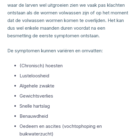
waar de larven wel uitgroeien zien we vaak pas klachten
ontstaan als de wormen volwassen zijn of op het moment
dat de volwassen wormen komen te overlijden. Het kan
dus wel enkele maanden duren voordat na een
besmetting de eerste symptomen ontstaan.
De symptomen kunnen variëren en omvatten:
(Chronisch) hoesten
Lusteloosheid
Algehele zwakte
Gewichtsverlies
Snelle hartslag
Benauwdheid
Oedeem en ascites (vochtophoping en
buikwaterzucht)