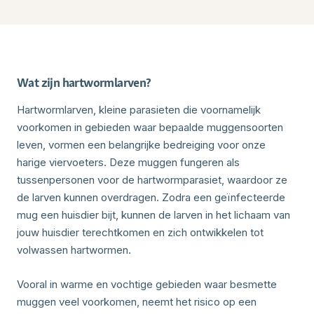
Wat zijn hartwormlarven?
Hartwormlarven, kleine parasieten die voornamelijk
voorkomen in gebieden waar bepaalde muggensoorten
leven, vormen een belangrijke bedreiging voor onze
harige viervoeters. Deze muggen fungeren als
tussenpersonen voor de hartwormparasiet, waardoor ze
de larven kunnen overdragen. Zodra een geïnfecteerde
mug een huisdier bijt, kunnen de larven in het lichaam van
jouw huisdier terechtkomen en zich ontwikkelen tot
volwassen hartwormen.
Vooral in warme en vochtige gebieden waar besmette
muggen veel voorkomen, neemt het risico op een