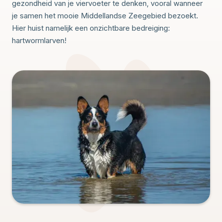
gezondheid van je viervoeter te denken, vooral wanneer
je samen het mooie Middellandse Zeegebied bezoekt.
Hier huist namelijk een onzichtbare bedreiging:
hartwormlarven!