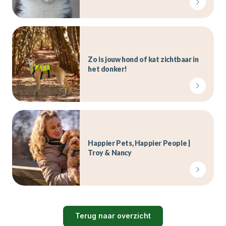
Zo is jouw hond of kat zichtbaar in
het donker!
Happier Pets, Happier People |
Troy & Nancy
Terug naar overzicht