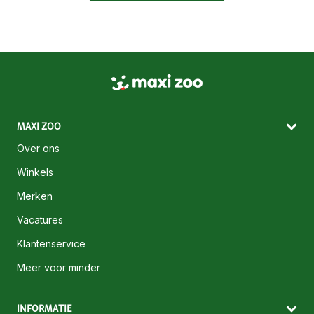
MAXI ZOO
Over ons
Winkels
Merken
Vacatures
Klantenservice
Meer voor minder
INFORMATIE