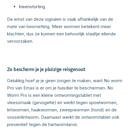
Ineenstorting
De ernst van deze signalen is vaak afhankelijk van de
mate van besmetting. Meer wormen betekent meer
klachten, dus ze kunnen een behoorlijk staaltje ellende
veroorzaken.
Zo bescherm je je pluizige reisgenoot
Gelukkig hoef je je geen zorgen te maken, want No worm
Pro van Emax is er om je huisdier te beschermen. No
Worm Pro is een kleine ontwormingstablet met
vleessmaak (gevogelte) en werkt tegen spoelwormen,
lintwormen, haakwormen, zweepwormen (hond) en de
vossenlintworm. Daarnaast werkt de ontwormtablet ook
preventief tegen de hartwormlarve.