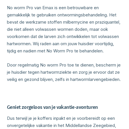
No worm Pro van Emax is een betrouwbare en
gemakkelijk te gebruiken ontwormingsbehandeling. Het
bevat de werkzame stoffen milbemycine en praziquantel,
die niet alleen volwassen wormen doden, maar ook
voorkomen dat de larven zich ontwikkelen tot volwassen
hartwormen. Wij raden aan om jouw huisdier voortijdig,
tijdig en nadien met No Worm Pro te behandelen.
Door regelmatig No worm Pro toe te dienen, bescherm je
je huisdier tegen hartwormziekte en zorg je ervoor dat ze
veilig en gezond blijven, zelfs in hartwormlarvengebieden.
Geniet zorgeloos van je vakantie-avonturen
Dus terwijl je je koffers inpakt en je voorbereidt op een
onvergetelijke vakantie in het Middellandse Zeegebied,