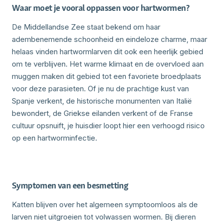
Waar moet je vooral oppassen voor hartwormen?
De Middellandse Zee staat bekend om haar
adembenemende schoonheid en eindeloze charme, maar
helaas vinden hartwormlarven dit ook een heerlijk gebied
om te verblijven. Het warme klimaat en de overvloed aan
muggen maken dit gebied tot een favoriete broedplaats
voor deze parasieten. Of je nu de prachtige kust van
Spanje verkent, de historische monumenten van Italië
bewondert, de Griekse eilanden verkent of de Franse
cultuur opsnuift, je huisdier loopt hier een verhoogd risico
op een hartworminfectie.
Symptomen van een besmetting
Katten blijven over het algemeen symptoomloos als de
larven niet uitgroeien tot volwassen wormen. Bij dieren