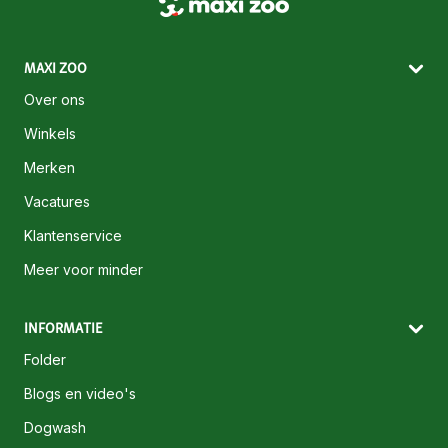
MAXI ZOO
Over ons
Winkels
Merken
Vacatures
Klantenservice
Meer voor minder
INFORMATIE
Folder
Blogs en video's
Dogwash