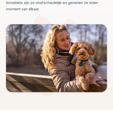
Inmiddels zijn ze onafscheidelijk en genieten ze ieder
moment van elkaar.