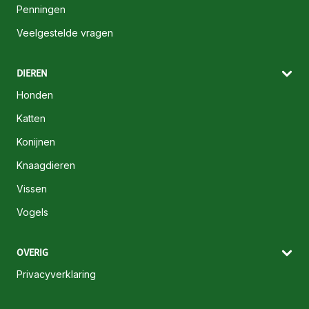
Penningen
Veelgestelde vragen
DIEREN
Honden
Katten
Konijnen
Knaagdieren
Vissen
Vogels
OVERIG
Privacyverklaring