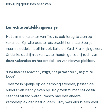
terwijl hij gelijk kan snacken.
Een echte ontdekkingsreiziger
Het slimme karakter van Troy is ook terug te zien op
vakantie. Zijn allereerste reis bracht hem naar Spanje,
maar inmiddels heeft hij ook Italië en Zuid-Frankrijk gezien.
Ondanks dat hij niet van water houdt, geniet hij toch van
deze vakanties en het ontdekken van nieuwe plekken.
"Hoe meer aandacht hij krijgt, hoe parmanter hij begint te
lopen"
Toen ze in Spanje op de camping stonden, pasten de
ouders van Nancy even op Troy toen zij met het gezin
naar het strand waren. Nancy had een andere
kampeerplek dan haar ouders. Troy was dus in een voor