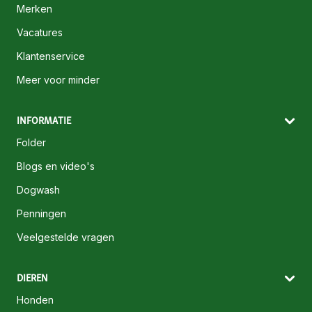
Merken
Vacatures
Klantenservice
Meer voor minder
INFORMATIE
Folder
Blogs en video's
Dogwash
Penningen
Veelgestelde vragen
DIEREN
Honden