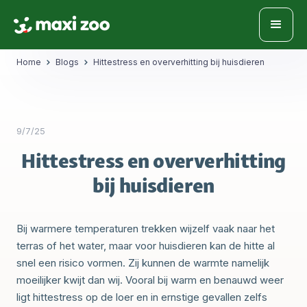
Home
Blogs
Hittestress en oververhitting bij huisdieren
9/7/25
Hittestress en oververhitting
bij huisdieren
Bij warmere temperaturen trekken wijzelf vaak naar het
terras of het water, maar voor huisdieren kan de hitte al
snel een risico vormen. Zij kunnen de warmte namelijk
moeilijker kwijt dan wij. Vooral bij warm en benauwd weer
ligt hittestress op de loer en in ernstige gevallen zelfs