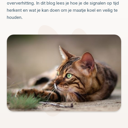
oververhitting. In dit blog lees je hoe je de signalen op tijd
herkent en wat je kan doen om je maatje koel en veilig te
houden.