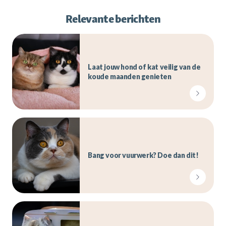
Relevante berichten
Laat jouw hond of kat veilig van de
koude maanden genieten
Bang voor vuurwerk? Doe dan dit!