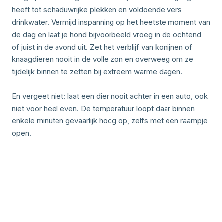
heeft tot schaduwrijke plekken en voldoende vers
drinkwater. Vermijd inspanning op het heetste moment van
de dag en laat je hond bijvoorbeeld vroeg in de ochtend
of juist in de avond uit. Zet het verblijf van konijnen of
knaagdieren nooit in de volle zon en overweeg om ze
tijdelijk binnen te zetten bij extreem warme dagen.
En vergeet niet: laat een dier nooit achter in een auto, ook
niet voor heel even. De temperatuur loopt daar binnen
enkele minuten gevaarlijk hoog op, zelfs met een raampje
open.