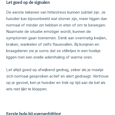
Let goed op de signalen
De eerste tekenen van hittestress kunnen subtiel zijn. Je
huisdier kan bijvoorbeeld wat slomer zijn, meer hijgen dan
normaal of minder zin hebben in eten of om te bewegen.
Naarmate de situatie ernstiger wordt, kunnen de
symptomen gaan toenemen. Denk aan overmatig kwijlen,
braken, wankelen of zelfs flauwvallen. Bij konijnen en
knaagdieren zie je soms dat ze stilletjes in een hoekje
liggen met een snelle ademhaling of warme oren.
Let altijd goed op afwijkend gedrag, zeker als je maatje
zich normaal gesproken actief en alert gedraagt. Vertrouw
op je gevoel, ken je huisdier en trek op tijd aan de bel als
iets niet lijkt te kloppen.
Eerste hulp bij oververhitting