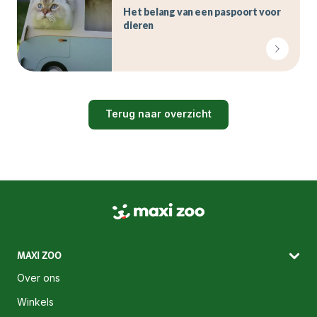
Het belang van een paspoort voor
dieren
Terug naar overzicht
MAXI ZOO
Over ons
Winkels