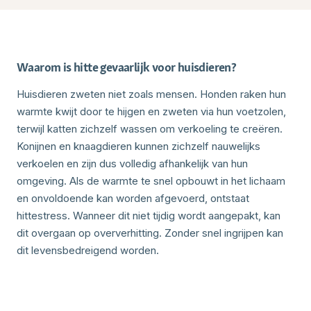
Waarom is hitte gevaarlijk voor huisdieren?
Huisdieren zweten niet zoals mensen. Honden raken hun
warmte kwijt door te hijgen en zweten via hun voetzolen,
terwijl katten zichzelf wassen om verkoeling te creëren.
Konijnen en knaagdieren kunnen zichzelf nauwelijks
verkoelen en zijn dus volledig afhankelijk van hun
omgeving. Als de warmte te snel opbouwt in het lichaam
en onvoldoende kan worden afgevoerd, ontstaat
hittestress. Wanneer dit niet tijdig wordt aangepakt, kan
dit overgaan op oververhitting. Zonder snel ingrijpen kan
dit levensbedreigend worden.