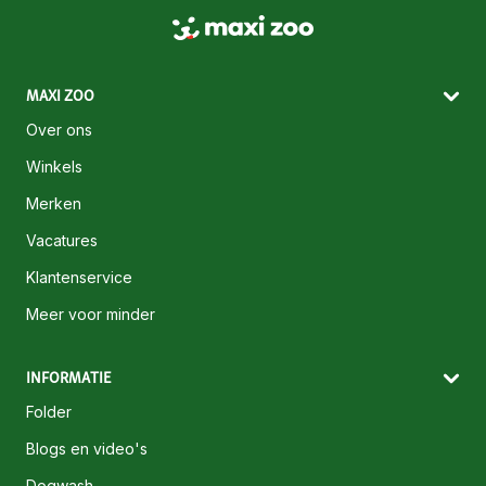
MAXI ZOO
Over ons
Winkels
Merken
Vacatures
Klantenservice
Meer voor minder
INFORMATIE
Folder
Blogs en video's
Dogwash