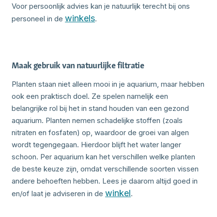
Voor persoonlijk advies kan je natuurlijk terecht bij ons
winkels
personeel in de
.
Maak gebruik van natuurlijke filtratie
Planten staan niet alleen mooi in je aquarium, maar hebben
ook een praktisch doel. Ze spelen namelijk een
belangrijke rol bij het in stand houden van een gezond
aquarium. Planten nemen schadelijke stoffen (zoals
nitraten en fosfaten) op, waardoor de groei van algen
wordt tegengegaan. Hierdoor blijft het water langer
schoon. Per aquarium kan het verschillen welke planten
de beste keuze zijn, omdat verschillende soorten vissen
andere behoeften hebben. Lees je daarom altijd goed in
winkel
en/of laat je adviseren in de
.