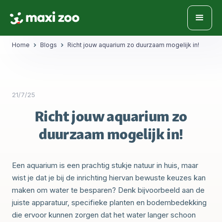
Home
Blogs
Richt jouw aquarium zo duurzaam mogelijk in!
21/7/25
Richt jouw aquarium zo
duurzaam mogelijk in!
Een aquarium is een prachtig stukje natuur in huis, maar
wist je dat je bij de inrichting hiervan bewuste keuzes kan
maken om water te besparen? Denk bijvoorbeeld aan de
juiste apparatuur, specifieke planten en bodembedekking
die ervoor kunnen zorgen dat het water langer schoon