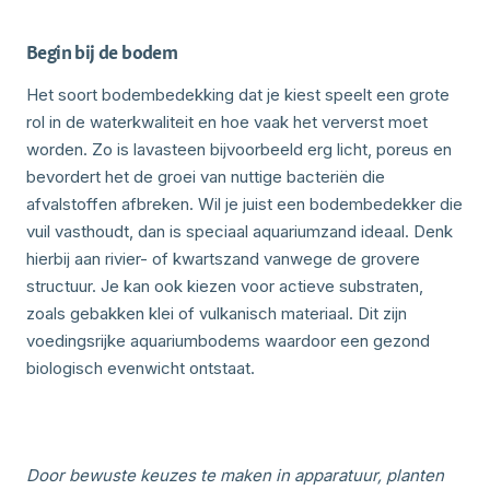
Begin bij de bodem
Het soort bodembedekking dat je kiest speelt een grote
rol in de waterkwaliteit en hoe vaak het ververst moet
worden. Zo is lavasteen bijvoorbeeld erg licht, poreus en
bevordert het de groei van nuttige bacteriën die
afvalstoffen afbreken. Wil je juist een bodembedekker die
vuil vasthoudt, dan is speciaal aquariumzand ideaal. Denk
hierbij aan rivier- of kwartszand vanwege de grovere
structuur. Je kan ook kiezen voor actieve substraten,
zoals gebakken klei of vulkanisch materiaal. Dit zijn
voedingsrijke aquariumbodems waardoor een gezond
biologisch evenwicht ontstaat.
Door bewuste keuzes te maken in apparatuur, planten