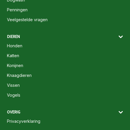
Penningen
Veelgestelde vragen
DIEREN
Honden
Katten
Konijnen
Knaagdieren
Vissen
Vogels
OVERIG
Privacyverklaring