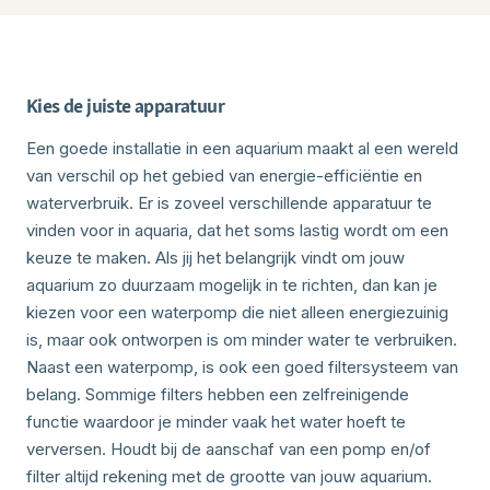
Kies de juiste apparatuur
Een goede installatie in een aquarium maakt al een wereld
van verschil op het gebied van energie-efficiëntie en
waterverbruik. Er is zoveel verschillende apparatuur te
vinden voor in aquaria, dat het soms lastig wordt om een
keuze te maken. Als jij het belangrijk vindt om jouw
aquarium zo duurzaam mogelijk in te richten, dan kan je
kiezen voor een waterpomp die niet alleen energiezuinig
is, maar ook ontworpen is om minder water te verbruiken.
Naast een waterpomp, is ook een goed filtersysteem van
belang. Sommige filters hebben een zelfreinigende
functie waardoor je minder vaak het water hoeft te
verversen. Houdt bij de aanschaf van een pomp en/of
filter altijd rekening met de grootte van jouw aquarium.