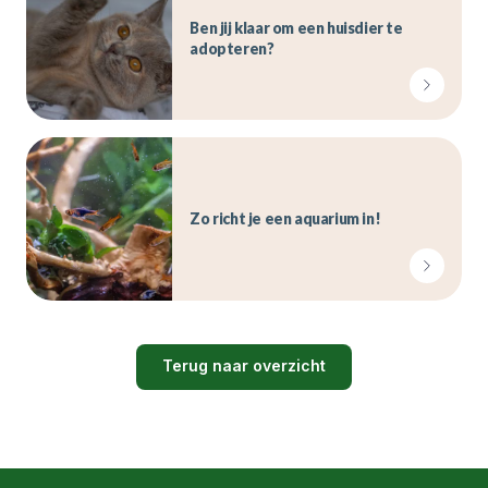
Ben jij klaar om een huisdier te
adopteren?
Zo richt je een aquarium in!
Terug naar overzicht