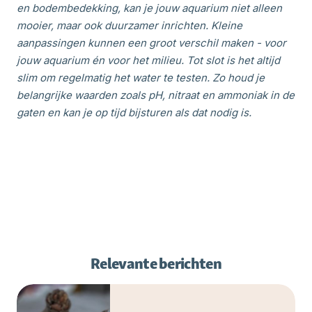
en bodembedekking, kan je jouw aquarium niet alleen
mooier, maar ook duurzamer inrichten. Kleine
aanpassingen kunnen een groot verschil maken - voor
jouw aquarium én voor het milieu. Tot slot is het altijd
slim om regelmatig het water te testen. Zo houd je
belangrijke waarden zoals pH, nitraat en ammoniak in de
gaten en kan je op tijd bijsturen als dat nodig is.
Relevante berichten