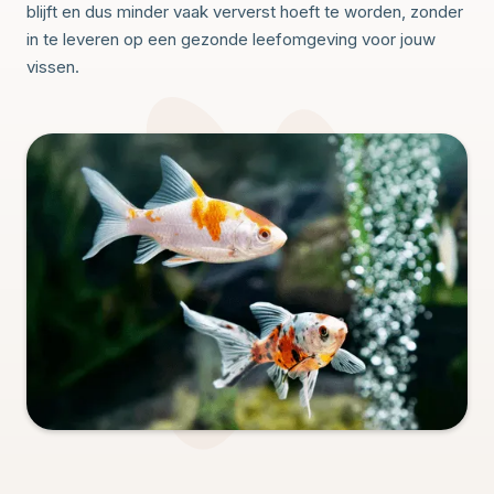
blijft en dus minder vaak ververst hoeft te worden, zonder
in te leveren op een gezonde leefomgeving voor jouw
vissen.