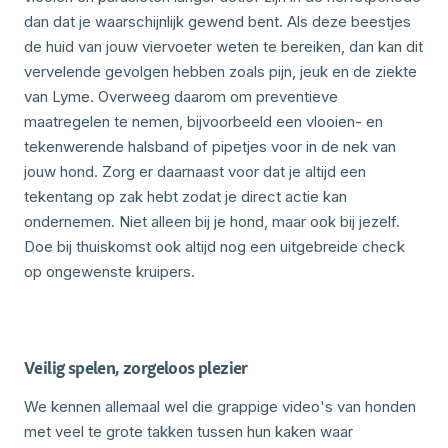
dan dat je waarschijnlijk gewend bent. Als deze beestjes
de huid van jouw viervoeter weten te bereiken, dan kan dit
vervelende gevolgen hebben zoals pijn, jeuk en de ziekte
van Lyme. Overweeg daarom om preventieve
maatregelen te nemen, bijvoorbeeld een vlooien- en
tekenwerende halsband of pipetjes voor in de nek van
jouw hond. Zorg er daarnaast voor dat je altijd een
tekentang op zak hebt zodat je direct actie kan
ondernemen. Niet alleen bij je hond, maar ook bij jezelf.
Doe bij thuiskomst ook altijd nog een uitgebreide check
op ongewenste kruipers.
Veilig spelen, zorgeloos plezier
We kennen allemaal wel die grappige video's van honden
met veel te grote takken tussen hun kaken waar