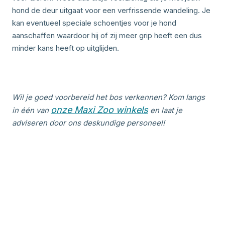
hond de deur uitgaat voor een verfrissende wandeling. Je
kan eventueel speciale schoentjes voor je hond
aanschaffen waardoor hij of zij meer grip heeft een dus
minder kans heeft op uitglijden.
Wil je goed voorbereid het bos verkennen? Kom langs
onze Maxi Zoo winkels
in één van
en laat je
adviseren door ons deskundige personeel!