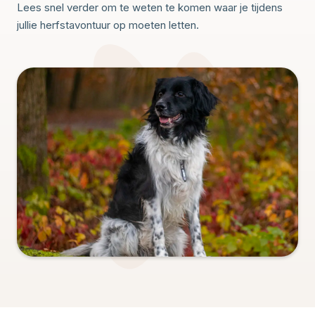
Lees snel verder om te weten te komen waar je tijdens
jullie herfstavontuur op moeten letten.