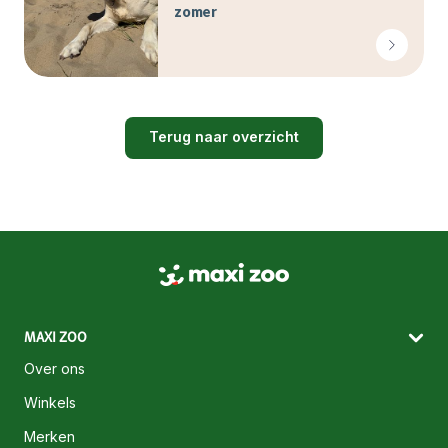
zomer
Terug naar overzicht
MAXI ZOO
Over ons
Winkels
Merken