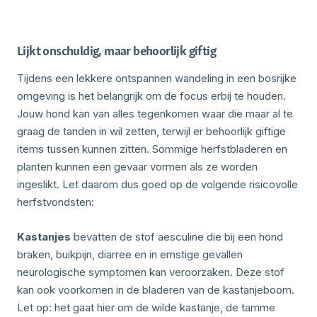
Lijkt onschuldig, maar behoorlijk giftig
Tijdens een lekkere ontspannen wandeling in een bosrijke
omgeving is het belangrijk om de focus erbij te houden.
Jouw hond kan van alles tegenkomen waar die maar al te
graag de tanden in wil zetten, terwijl er behoorlijk giftige
items tussen kunnen zitten. Sommige herfstbladeren en
planten kunnen een gevaar vormen als ze worden
ingeslikt. Let daarom dus goed op de volgende risicovolle
herfstvondsten:
Kastanjes
bevatten de stof aesculine die bij een hond
braken, buikpijn, diarree en in ernstige gevallen
neurologische symptomen kan veroorzaken. Deze stof
kan ook voorkomen in de bladeren van de kastanjeboom.
Let op: het gaat hier om de wilde kastanje, de tamme