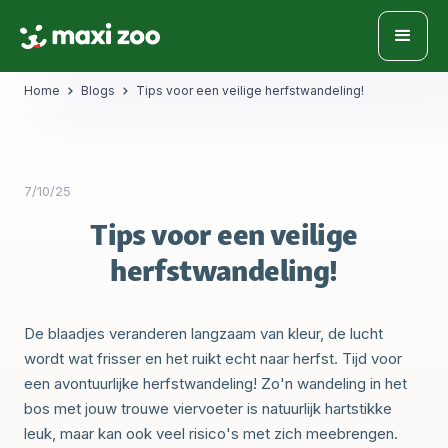
Home
Blogs
Tips voor een veilige herfstwandeling!
7/10/25
Tips voor een veilige
herfstwandeling!
De blaadjes veranderen langzaam van kleur, de lucht
wordt wat frisser en het ruikt echt naar herfst. Tijd voor
een avontuurlijke herfstwandeling! Zo'n wandeling in het
bos met jouw trouwe viervoeter is natuurlijk hartstikke
leuk, maar kan ook veel risico's met zich meebrengen.