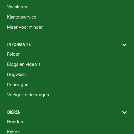
Vacatures
Klantenservice
Meer voor minder
INFORMATIE
Folder
Blogs en video's
Dogwash
Penningen
Veelgestelde vragen
DIEREN
Honden
Katten