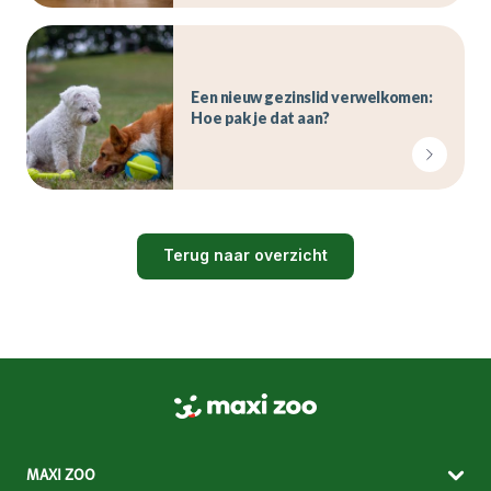
Een nieuw gezinslid verwelkomen:
Hoe pak je dat aan?
Terug naar overzicht
MAXI ZOO