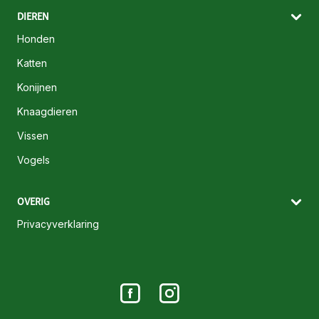
DIEREN
Honden
Katten
Konijnen
Knaagdieren
Vissen
Vogels
OVERIG
Privacyverklaring