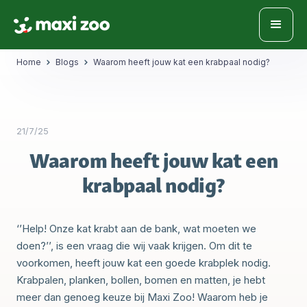
Home
Blogs
Waarom heeft jouw kat een krabpaal nodig?
21/7/25
Waarom heeft jouw kat een
krabpaal nodig?
‘’Help! Onze kat krabt aan de bank, wat moeten we
doen?’’, is een vraag die wij vaak krijgen. Om dit te
voorkomen, heeft jouw kat een goede krabplek nodig.
Krabpalen, planken, bollen, bomen en matten, je hebt
meer dan genoeg keuze bij Maxi Zoo! Waarom heb je