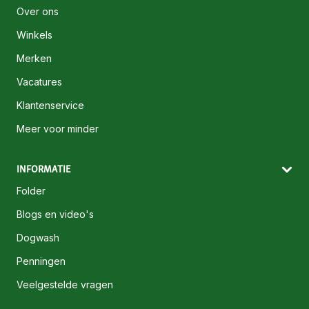
Over ons
Winkels
Merken
Vacatures
Klantenservice
Meer voor minder
INFORMATIE
Folder
Blogs en video's
Dogwash
Penningen
Veelgestelde vragen