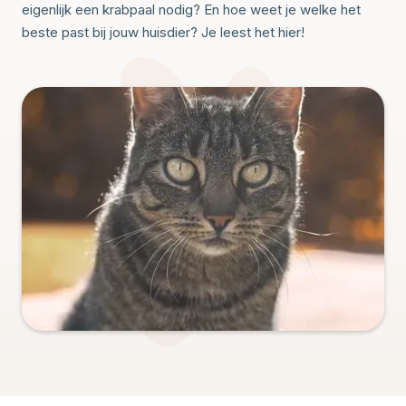
eigenlijk een krabpaal nodig? En hoe weet je welke het
beste past bij jouw huisdier? Je leest het hier!