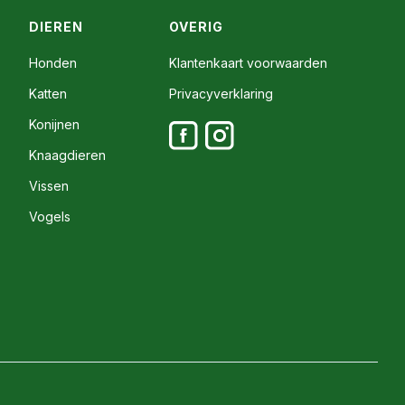
DIEREN
OVERIG
Honden
Klantenkaart voorwaarden
Katten
Privacyverklaring
Konijnen
Knaagdieren
Vissen
Vogels