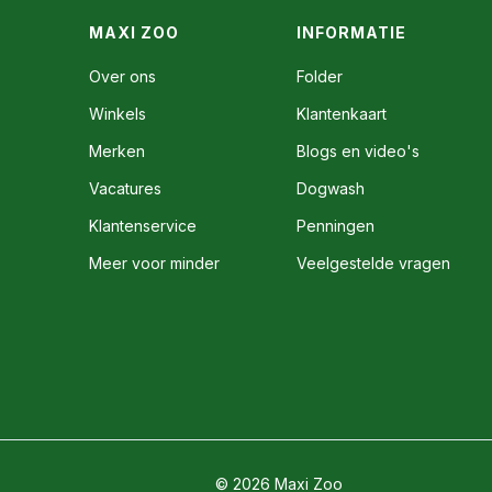
MAXI ZOO
INFORMATIE
Over ons
Folder
Winkels
Klantenkaart
Merken
Blogs en video's
Vacatures
Dogwash
Klantenservice
Penningen
Meer voor minder
Veelgestelde vragen
© 2026 Maxi Zoo