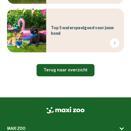
Top 5 waterspeelgoed voor jouw
hond
Terug naar overzicht
MAXI ZOO