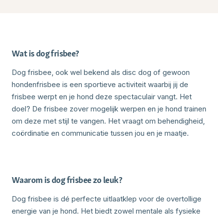
Wat is dog frisbee?
Dog frisbee, ook wel bekend als disc dog of gewoon
hondenfrisbee is een sportieve activiteit waarbij jij de
frisbee werpt en je hond deze spectaculair vangt. Het
doel? De frisbee zover mogelijk werpen en je hond trainen
om deze met stijl te vangen. Het vraagt om behendigheid,
coördinatie en communicatie tussen jou en je maatje.
Waarom is dog frisbee zo leuk?
Dog frisbee is dé perfecte uitlaatklep voor de overtollige
energie van je hond. Het biedt zowel mentale als fysieke