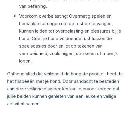
van oefening.
Voorkom overbelasting: Overmatig spelen en
herhaalde sprongen om de frisbee te vangen,
kunnen leiden tot overbelasting en blessures bij je
hond. Geef je hond voldoende rust tussen de
speelsessies door en let op tekenen van
vermoeidheid, zoals hijgen, struikelen of moeilijk
lopen.
Onthoud altijd dat veiligheid de hoogste prioriteit heeft bij
het frisbeeën met je hond. Door aandacht te besteden
aan deze veiligheidsaspecten kun je ervoor zorgen dat
jullie beiden kunnen genieten van een leuke en veilige
activiteit samen.