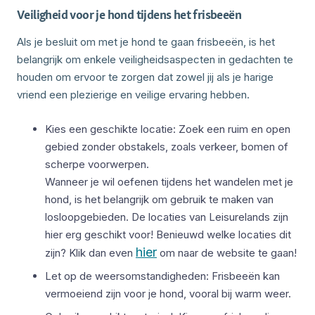
Veiligheid voor je hond tijdens het frisbeeën
Als je besluit om met je hond te gaan frisbeeën, is het
belangrijk om enkele veiligheidsaspecten in gedachten te
houden om ervoor te zorgen dat zowel jij als je harige
vriend een plezierige en veilige ervaring hebben.
Kies een geschikte locatie: Zoek een ruim en open
gebied zonder obstakels, zoals verkeer, bomen of
scherpe voorwerpen.
Wanneer je wil oefenen tijdens het wandelen met je
hond, is het belangrijk om gebruik te maken van
losloopgebieden. De locaties van Leisurelands zijn
hier erg geschikt voor! Benieuwd welke locaties dit
hier
zijn? Klik dan even
om naar de website te gaan!
Let op de weersomstandigheden: Frisbeeën kan
vermoeiend zijn voor je hond, vooral bij warm weer.