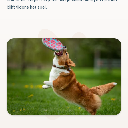
blijft tijdens het spel.