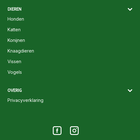
DIEREN
Honden
Katten
Konijnen
Knaagdieren
Vissen
Vogels
OVERIG
Privacyverklaring