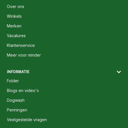
Over ons
Winkels
Merken
Vacatures
Klantenservice
Meer voor minder
INFORMATIE
Folder
Blogs en video's
Dogwash
Penningen
Veelgestelde vragen