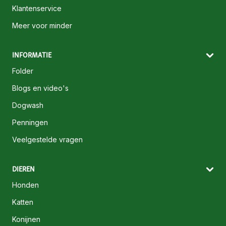
Klantenservice
Meer voor minder
INFORMATIE
Folder
Blogs en video's
Dogwash
Penningen
Veelgestelde vragen
DIEREN
Honden
Katten
Konijnen