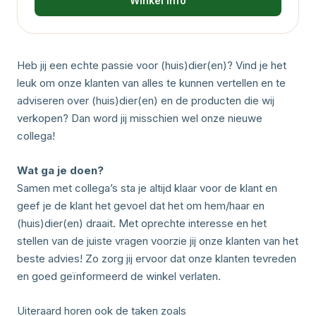
Winkel info
Heb jij een echte passie voor (huis)dier(en)? Vind je het
leuk om onze klanten van alles te kunnen vertellen en te
adviseren over (huis)dier(en) en de producten die wij
verkopen? Dan word jij misschien wel onze nieuwe
collega!
Wat ga je doen?
Samen met collega’s sta je altijd klaar voor de klant en
geef je de klant het gevoel dat het om hem/haar en
(huis)dier(en) draait. Met oprechte interesse en het
stellen van de juiste vragen voorzie jij onze klanten van het
beste advies! Zo zorg jij ervoor dat onze klanten tevreden
en goed geïnformeerd de winkel verlaten.
Uiteraard horen ook de taken zoals