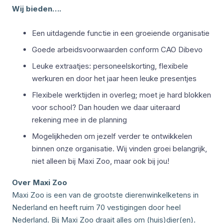
Wij bieden….
Een uitdagende functie in een groeiende organisatie
Goede arbeidsvoorwaarden conform CAO Dibevo
Leuke extraatjes: personeelskorting, flexibele
werkuren en door het jaar heen leuke presentjes
Flexibele werktijden in overleg; moet je hard blokken
voor school? Dan houden we daar uiteraard
rekening mee in de planning
Mogelijkheden om jezelf verder te ontwikkelen
binnen onze organisatie. Wij vinden groei belangrijk,
niet alleen bij Maxi Zoo, maar ook bij jou!
Over Maxi Zoo
Maxi Zoo is een van de grootste dierenwinkelketens in
Nederland en heeft ruim 70 vestigingen door heel
Nederland. Bij Maxi Zoo draait alles om (huis)dier(en).