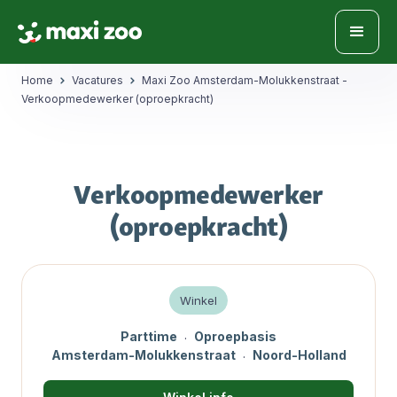
Home
Vacatures
Maxi Zoo Amsterdam-Molukkenstraat -
Verkoopmedewerker (oproepkracht)
Verkoopmedewerker
(oproepkracht)
Winkel
Parttime
Oproepbasis
·
Amsterdam-Molukkenstraat
Noord-Holland
·