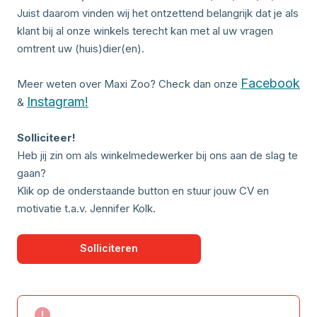
Juist daarom vinden wij het ontzettend belangrijk dat je als
klant bij al onze winkels terecht kan met al uw vragen
omtrent uw (huis)dier(en).
Facebook
Meer weten over Maxi Zoo? Check dan onze
Instagram!
&
Solliciteer!
Heb jij zin om als winkelmedewerker bij ons aan de slag te
gaan?
Klik op de onderstaande button en stuur jouw CV en
motivatie t.a.v. Jennifer Kolk.
Solliciteren