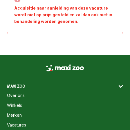
Acquisitie naar aanleiding van deze vacature
wordt niet op prijs gesteld en zal dan ook niet in
behandeling worden genomen.
MAXI ZOO
Over ons
Winkels
Merken
Vacatures